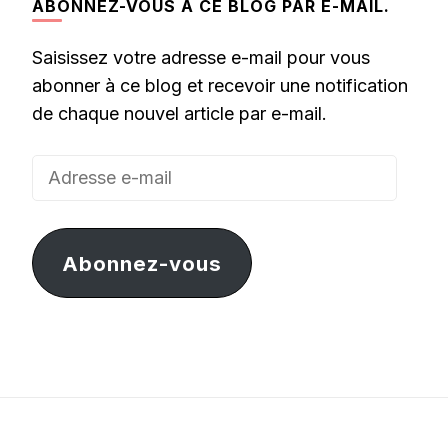
ABONNEZ-VOUS À CE BLOG PAR E-MAIL.
Saisissez votre adresse e-mail pour vous
abonner à ce blog et recevoir une notification
de chaque nouvel article par e-mail.
Adresse
e-
mail
Abonnez-vous