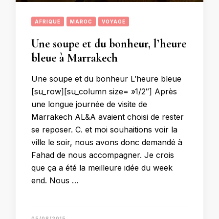
AFRIQUE
MAROC
VOYAGE
Une soupe et du bonheur, l’heure
bleue à Marrakech
Une soupe et du bonheur L’heure bleue
[su_row][su_column size= »1/2″] Après
une longue journée de visite de
Marrakech AL&A avaient choisi de rester
se reposer. C. et moi souhaitions voir la
ville le soir, nous avons donc demandé à
Fahad de nous accompagner. Je crois
que ça a été la meilleure idée du week
end. Nous …
05/08/2015