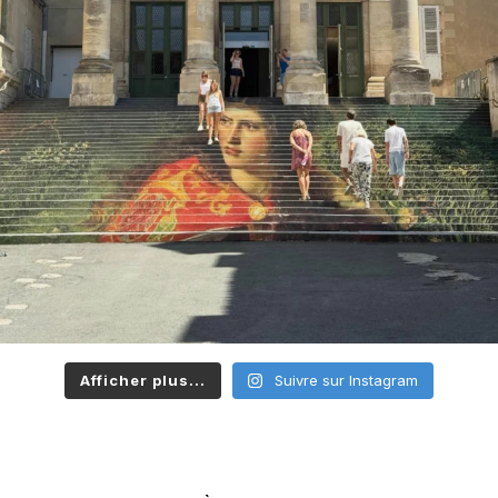
Afficher plus...
Suivre sur Instagram