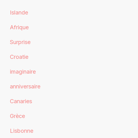
Islande
Afrique
Surprise
Croatie
imaginaire
anniversaire
Canaries
Grèce
Lisbonne