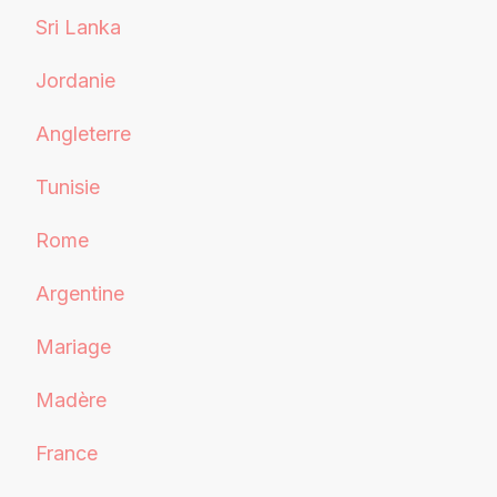
Sri Lanka
Jordanie
Angleterre
Tunisie
Rome
Argentine
Mariage
Madère
France