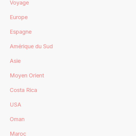
Voyage
Europe
Espagne
Amérique du Sud
Asie
Moyen Orient
Costa Rica
USA
Oman
Maroc