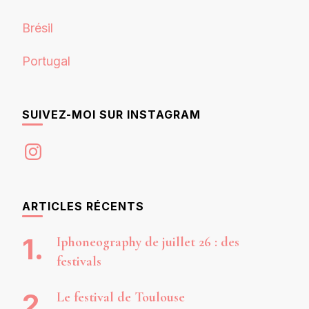
Brésil
Portugal
SUIVEZ-MOI SUR INSTAGRAM
Instagram
ARTICLES RÉCENTS
Iphoneography de juillet 26 : des
festivals
Le festival de Toulouse