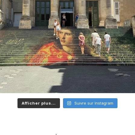
Afficher plus...
Suivre sur Instagram