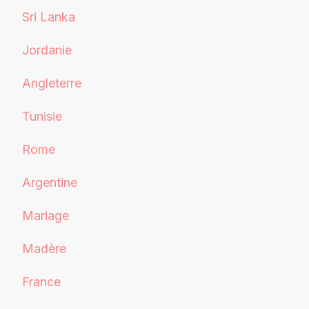
Sri Lanka
Jordanie
Angleterre
Tunisie
Rome
Argentine
Mariage
Madère
France