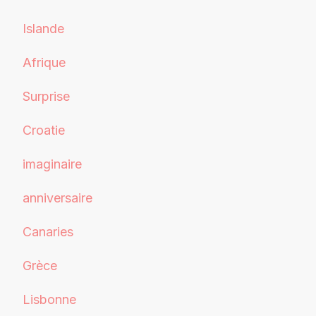
Islande
Afrique
Surprise
Croatie
imaginaire
anniversaire
Canaries
Grèce
Lisbonne