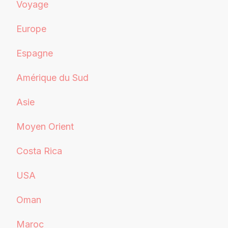
Voyage
Europe
Espagne
Amérique du Sud
Asie
Moyen Orient
Costa Rica
USA
Oman
Maroc