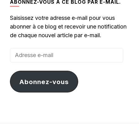
ABONNEZ-VOUS À CE BLOG PAR E-MAIL.
Saisissez votre adresse e-mail pour vous
abonner à ce blog et recevoir une notification
de chaque nouvel article par e-mail.
Adresse
e-
mail
Abonnez-vous