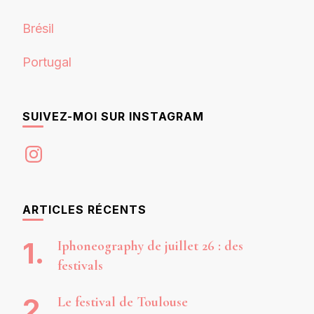
Brésil
Portugal
SUIVEZ-MOI SUR INSTAGRAM
Instagram
ARTICLES RÉCENTS
Iphoneography de juillet 26 : des
festivals
Le festival de Toulouse