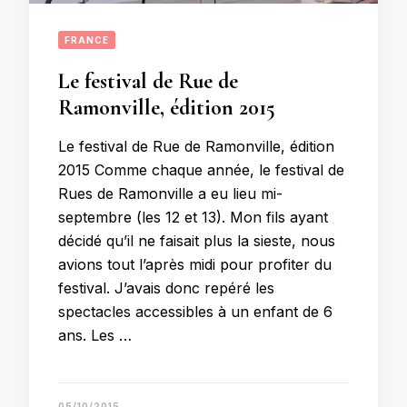
FRANCE
Le festival de Rue de
Ramonville, édition 2015
Le festival de Rue de Ramonville, édition
2015 Comme chaque année, le festival de
Rues de Ramonville a eu lieu mi-
septembre (les 12 et 13). Mon fils ayant
décidé qu’il ne faisait plus la sieste, nous
avions tout l’après midi pour profiter du
festival. J’avais donc repéré les
spectacles accessibles à un enfant de 6
ans. Les …
05/10/2015