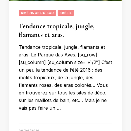
AMÉRIQUE DU SUD
BRÉSIL
Tendance tropicale, jungle,
flamants et aras.
Tendance tropicale, jungle, flamants et
aras. Le Parque das Aves. [su_row]
[su_column] [su_column size= »1/2″] C’est
un peu la tendance de l’été 2016 : des
motifs tropicaux, de la jungle, des
flamants roses, des aras colorés… Vous
en trouverez sur tous les sites de déco,
sur les maillots de bain, etc… Mais je ne
vais pas faire un …
09/06/2016