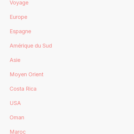
Voyage
Europe
Espagne
Amérique du Sud
Asie
Moyen Orient
Costa Rica
USA
Oman
Maroc