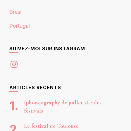
Brésil
Portugal
SUIVEZ-MOI SUR INSTAGRAM
Instagram
ARTICLES RÉCENTS
Iphoneography de juillet 26 : des
festivals
Le festival de Toulouse