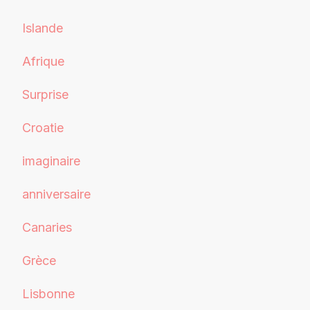
Islande
Afrique
Surprise
Croatie
imaginaire
anniversaire
Canaries
Grèce
Lisbonne