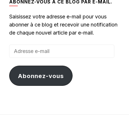
ABONNEZ-VOUS À CE BLOG PAR E-MAIL.
Saisissez votre adresse e-mail pour vous
abonner à ce blog et recevoir une notification
de chaque nouvel article par e-mail.
Adresse
e-
mail
Abonnez-vous