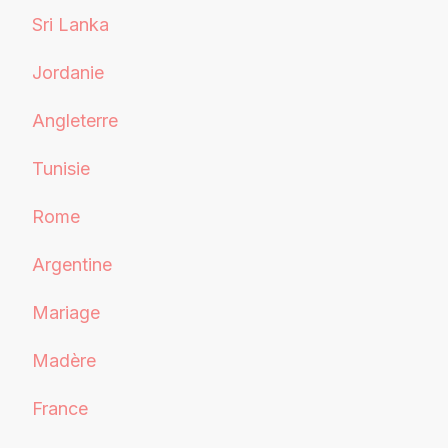
Sri Lanka
Jordanie
Angleterre
Tunisie
Rome
Argentine
Mariage
Madère
France