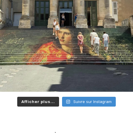
Afficher plus...
Suivre sur Instagram