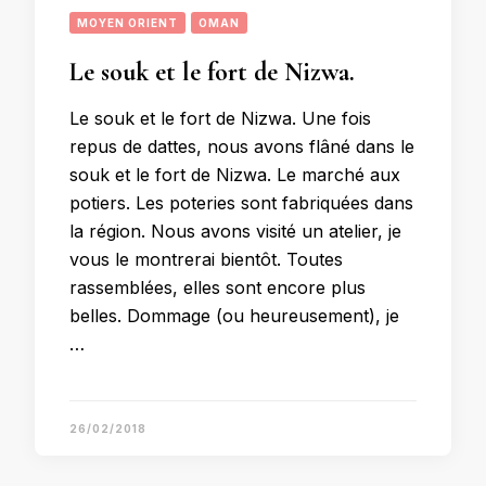
MOYEN ORIENT
OMAN
Le souk et le fort de Nizwa.
Le souk et le fort de Nizwa. Une fois
repus de dattes, nous avons flâné dans le
souk et le fort de Nizwa. Le marché aux
potiers. Les poteries sont fabriquées dans
la région. Nous avons visité un atelier, je
vous le montrerai bientôt. Toutes
rassemblées, elles sont encore plus
belles. Dommage (ou heureusement), je
…
26/02/2018