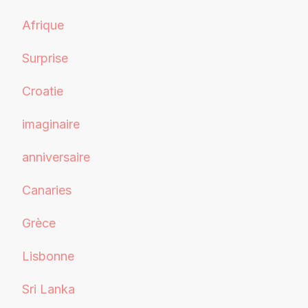
Afrique
Surprise
Croatie
imaginaire
anniversaire
Canaries
Grèce
Lisbonne
Sri Lanka