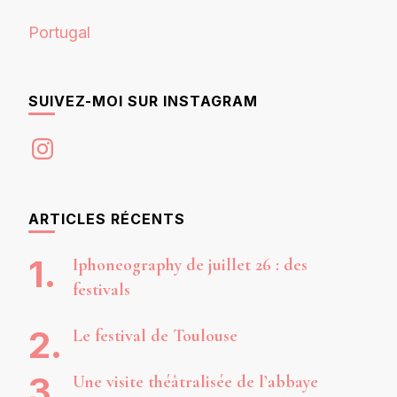
Portugal
SUIVEZ-MOI SUR INSTAGRAM
Instagram
ARTICLES RÉCENTS
Iphoneography de juillet 26 : des
festivals
Le festival de Toulouse
Une visite théâtralisée de l’abbaye