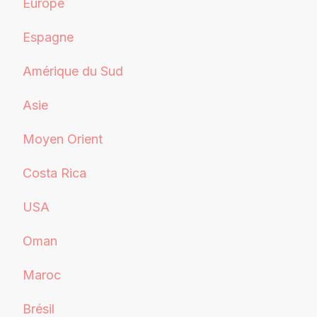
Europe
Espagne
Amérique du Sud
Asie
Moyen Orient
Costa Rica
USA
Oman
Maroc
Brésil