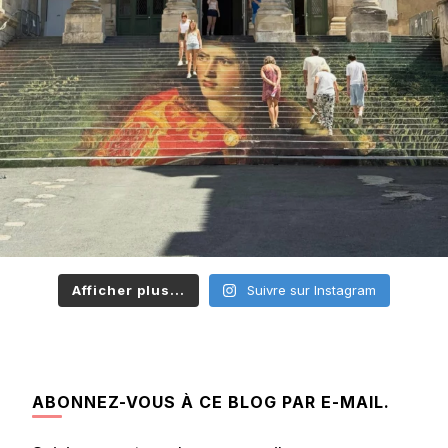
Afficher plus...
Suivre sur Instagram
ABONNEZ-VOUS À CE BLOG PAR E-MAIL.