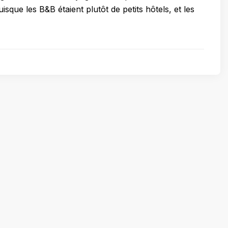
uisque les B&B étaient plutôt de petits hôtels, et les