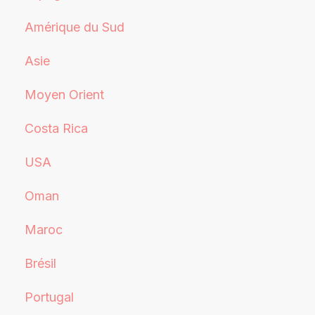
Amérique du Sud
Asie
Moyen Orient
Costa Rica
USA
Oman
Maroc
Brésil
Portugal