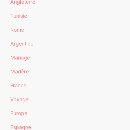
Angleterre
Tunisie
Rome
Argentine
Mariage
Madère
France
Voyage
Europe
Espagne