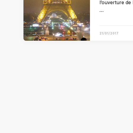
l’ouverture de 
…
21/01/2017