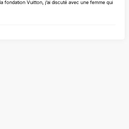
la fondation Vuitton, j’ai discuté avec une femme qui