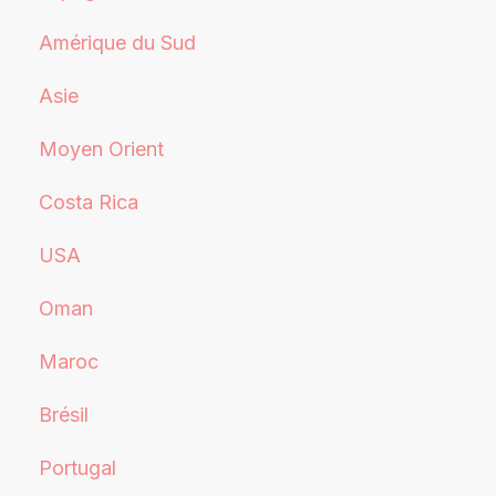
Amérique du Sud
Asie
Moyen Orient
Costa Rica
USA
Oman
Maroc
Brésil
Portugal