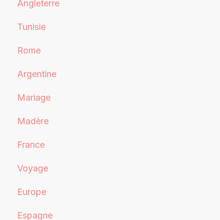
Angleterre
Tunisie
Rome
Argentine
Mariage
Madère
France
Voyage
Europe
Espagne