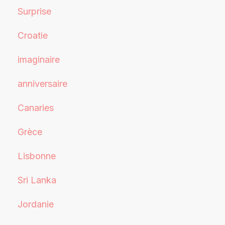
Surprise
Croatie
imaginaire
anniversaire
Canaries
Grèce
Lisbonne
Sri Lanka
Jordanie