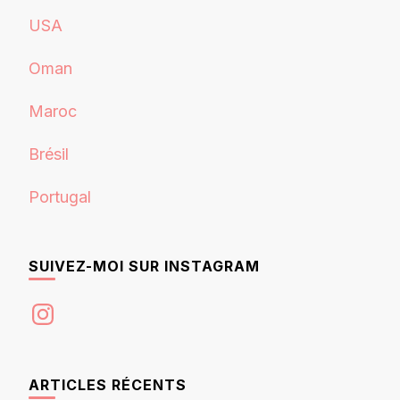
USA
Oman
Maroc
Brésil
Portugal
SUIVEZ-MOI SUR INSTAGRAM
Instagram
ARTICLES RÉCENTS