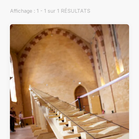
Affichage : 1 - 1 sur 1 RÉSULTATS