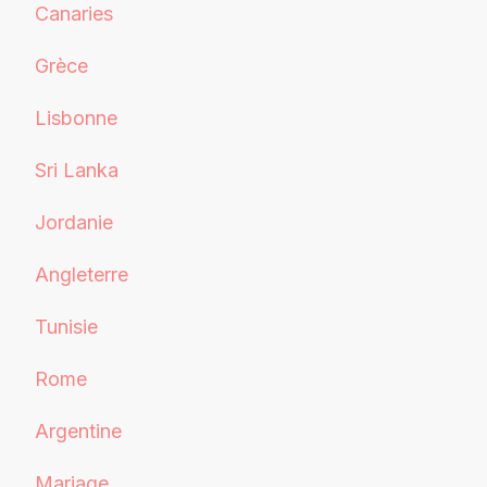
Canaries
Grèce
Lisbonne
Sri Lanka
Jordanie
Angleterre
Tunisie
Rome
Argentine
Mariage