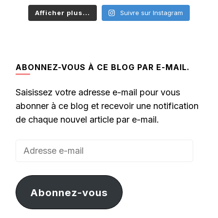
Afficher plus...
Suivre sur Instagram
ABONNEZ-VOUS À CE BLOG PAR E-MAIL.
Saisissez votre adresse e-mail pour vous
abonner à ce blog et recevoir une notification
de chaque nouvel article par e-mail.
Adresse
e-
mail
Abonnez-vous