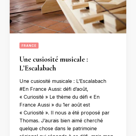
FRANCE
Une cusiosité musicale :
L’Escalabach
Une cusiosité musicale : L’Escalabach
#En France Aussi: défi d’août,
« Curiosité » Le thème du défi « En
France Aussi » du 1er août est
« Curiosité ». Il nous a été proposé par
Thomas. J’aurais bien aimé cherché
quelque chose dans le patrimoine