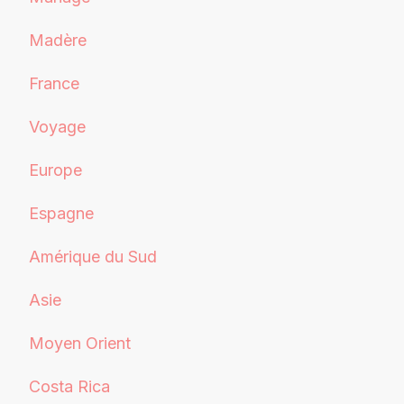
Madère
France
Voyage
Europe
Espagne
Amérique du Sud
Asie
Moyen Orient
Costa Rica