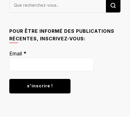
Vous
recherchiez
quelque
chose ?
POUR ÊTRE INFORMÉ DES PUBLICATIONS
RÉCENTES, INSCRIVEZ-VOUS:
Email
*