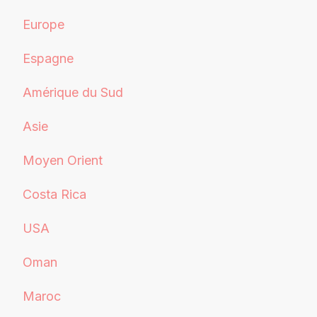
Europe
Espagne
Amérique du Sud
Asie
Moyen Orient
Costa Rica
USA
Oman
Maroc