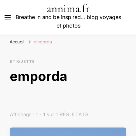
annima.fr
Breathe in and be inspired… blog voyages
et photos
Accueil
emporda
ÉTIQUETTE
emporda
Affichage : 1 - 1 sur 1 RÉSULTATS