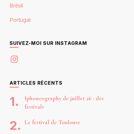
Brésil
Portugal
SUIVEZ-MOI SUR INSTAGRAM
Instagram
ARTICLES RÉCENTS
Iphoneography de juillet 26 : des
festivals
Le festival de Toulouse