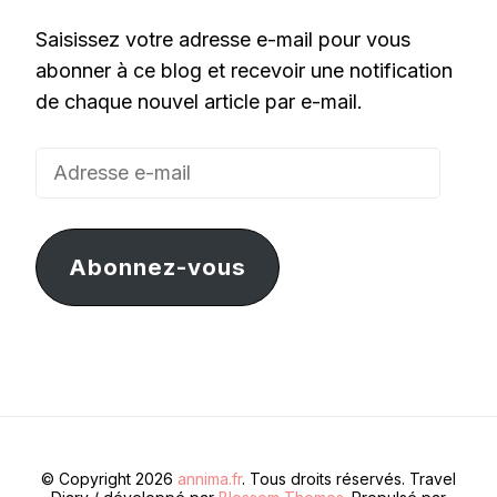
Saisissez votre adresse e-mail pour vous
abonner à ce blog et recevoir une notification
de chaque nouvel article par e-mail.
Adresse
e-
mail
Abonnez-vous
© Copyright 2026
annima.fr
. Tous droits réservés.
Travel