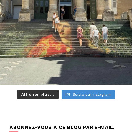
Afficher plus...
Suivre sur Instagram
ABONNEZ-VOUS À CE BLOG PAR E-MAIL.