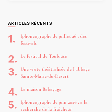
ARTICLES RÉCENTS
Iphoneography de juillet 26 : des
festivals
Le festival de Toulouse
Une visite théâtralisée de l’abbaye
Sainte-Marie-du-Désert
La maison Babayaga
Iphoneography de juin 2026 : à la
recherche de la fraîcheur