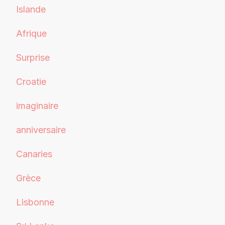
Islande
Afrique
Surprise
Croatie
imaginaire
anniversaire
Canaries
Grèce
Lisbonne