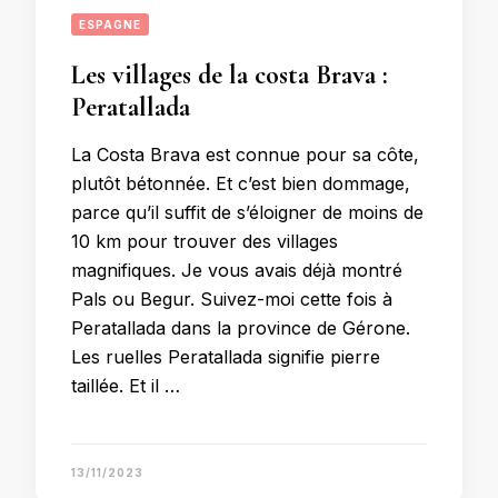
ESPAGNE
Les villages de la costa Brava :
Peratallada
La Costa Brava est connue pour sa côte,
plutôt bétonnée. Et c’est bien dommage,
parce qu’il suffit de s’éloigner de moins de
10 km pour trouver des villages
magnifiques. Je vous avais déjà montré
Pals ou Begur. Suivez-moi cette fois à
Peratallada dans la province de Gérone.
Les ruelles Peratallada signifie pierre
taillée. Et il …
13/11/2023