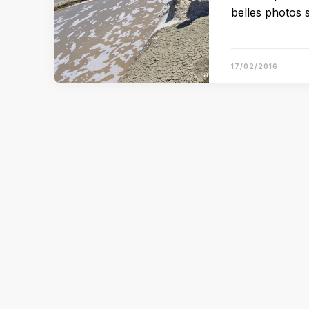
belles photos 
17/02/2016