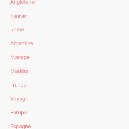
Angleterre
Tunisie
Rome
Argentine
Mariage
Madère
France
Voyage
Europe
Espagne