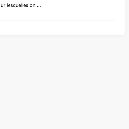
sur lesquelles on …