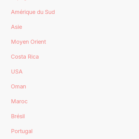
Amérique du Sud
Asie
Moyen Orient
Costa Rica
USA
Oman
Maroc
Brésil
Portugal