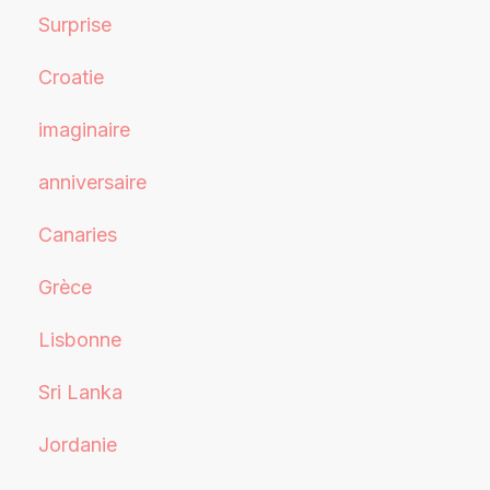
Surprise
Croatie
imaginaire
anniversaire
Canaries
Grèce
Lisbonne
Sri Lanka
Jordanie