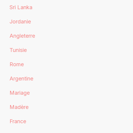
Sri Lanka
Jordanie
Angleterre
Tunisie
Rome
Argentine
Mariage
Madère
France