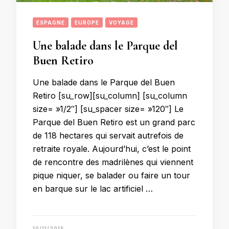
ESPAGNE
EUROPE
VOYAGE
Une balade dans le Parque del
Buen Retiro
Une balade dans le Parque del Buen
Retiro [su_row][su_column] [su_column
size= »1/2″] [su_spacer size= »120″] Le
Parque del Buen Retiro est un grand parc
de 118 hectares qui servait autrefois de
retraite royale. Aujourd’hui, c’est le point
de rencontre des madrilènes qui viennent
pique niquer, se balader ou faire un tour
en barque sur le lac artificiel …
10/11/2015