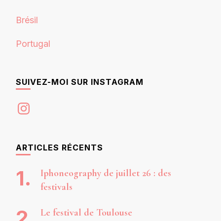
Brésil
Portugal
SUIVEZ-MOI SUR INSTAGRAM
Instagram
ARTICLES RÉCENTS
Iphoneography de juillet 26 : des
festivals
Le festival de Toulouse