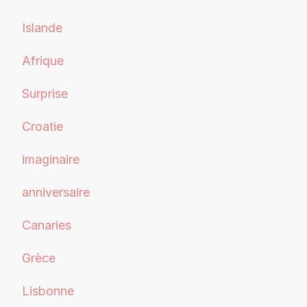
Islande
Afrique
Surprise
Croatie
imaginaire
anniversaire
Canaries
Grèce
Lisbonne