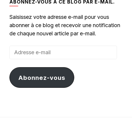
ABONNEZ-VOUS À CE BLOG PAR E-MAIL.
Saisissez votre adresse e-mail pour vous
abonner à ce blog et recevoir une notification
de chaque nouvel article par e-mail.
Adresse
e-
mail
Abonnez-vous