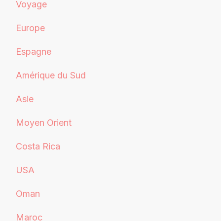
Voyage
Europe
Espagne
Amérique du Sud
Asie
Moyen Orient
Costa Rica
USA
Oman
Maroc