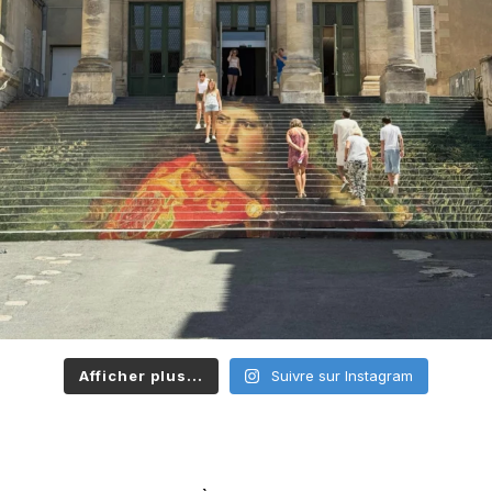
Afficher plus...
Suivre sur Instagram