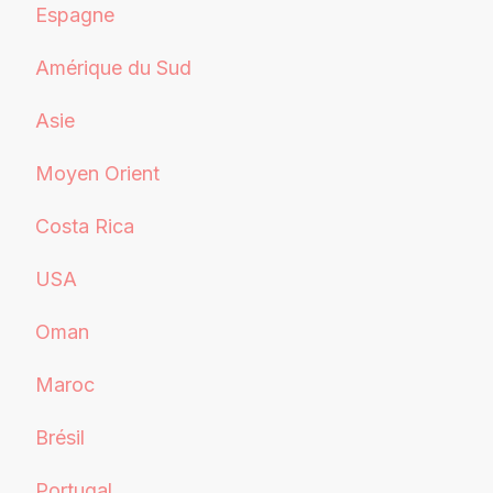
Espagne
Amérique du Sud
Asie
Moyen Orient
Costa Rica
USA
Oman
Maroc
Brésil
Portugal