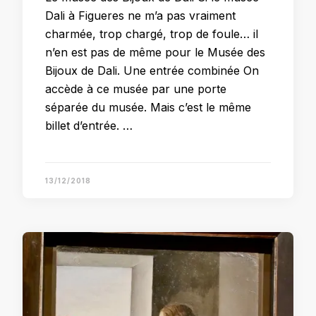
Dali à Figueres ne m’a pas vraiment
charmée, trop chargé, trop de foule… il
n’en est pas de même pour le Musée des
Bijoux de Dali. Une entrée combinée On
accède à ce musée par une porte
séparée du musée. Mais c’est le même
billet d’entrée. …
13/12/2018