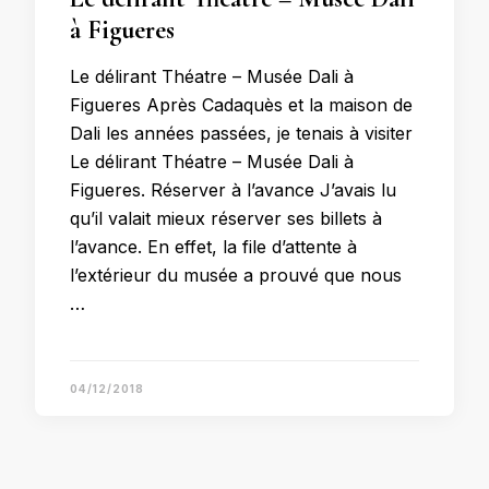
à Figueres
Le délirant Théatre – Musée Dali à
Figueres Après Cadaquès et la maison de
Dali les années passées, je tenais à visiter
Le délirant Théatre – Musée Dali à
Figueres. Réserver à l’avance J’avais lu
qu’il valait mieux réserver ses billets à
l’avance. En effet, la file d’attente à
l’extérieur du musée a prouvé que nous
…
04/12/2018