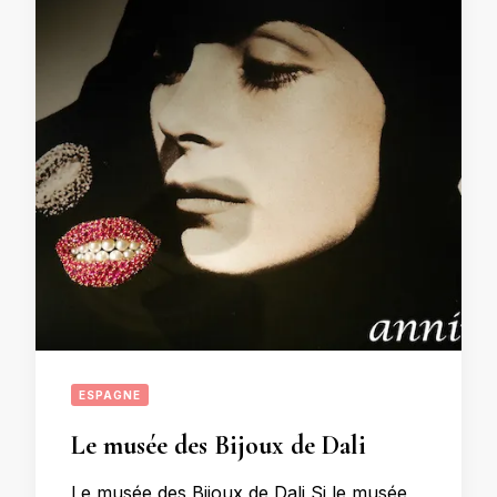
ESPAGNE
Le musée des Bijoux de Dali
Le musée des Bijoux de Dali Si le musée