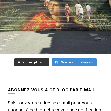
Afficher plus...
Suivre sur Instagram
ABONNEZ-VOUS À CE BLOG PAR E-MAIL.
Saisissez votre adresse e-mail pour vous
abonner à ce blog et recevoir une notification