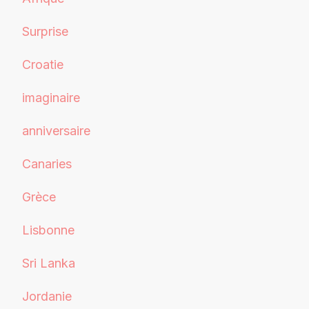
Surprise
Croatie
imaginaire
anniversaire
Canaries
Grèce
Lisbonne
Sri Lanka
Jordanie