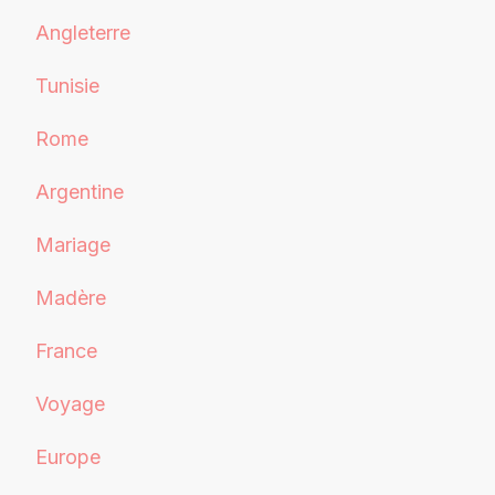
Angleterre
Tunisie
Rome
Argentine
Mariage
Madère
France
Voyage
Europe