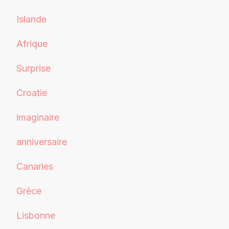
Islande
Afrique
Surprise
Croatie
imaginaire
anniversaire
Canaries
Grèce
Lisbonne