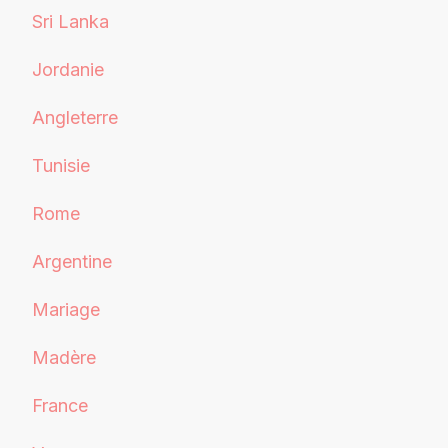
Sri Lanka
Jordanie
Angleterre
Tunisie
Rome
Argentine
Mariage
Madère
France