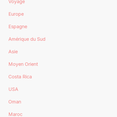
Voyage
Europe
Espagne
Amérique du Sud
Asie
Moyen Orient
Costa Rica
USA
Oman
Maroc