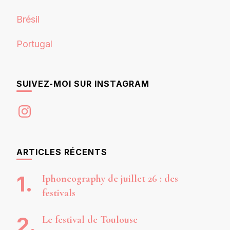
Brésil
Portugal
SUIVEZ-MOI SUR INSTAGRAM
Instagram
ARTICLES RÉCENTS
Iphoneography de juillet 26 : des
festivals
Le festival de Toulouse