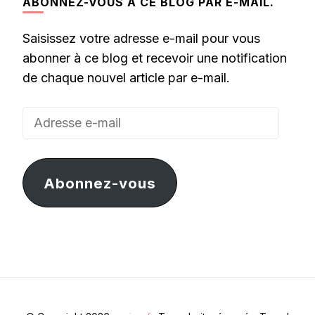
ABONNEZ-VOUS À CE BLOG PAR E-MAIL.
Saisissez votre adresse e-mail pour vous
abonner à ce blog et recevoir une notification
de chaque nouvel article par e-mail.
Adresse
e-
mail
Abonnez-vous