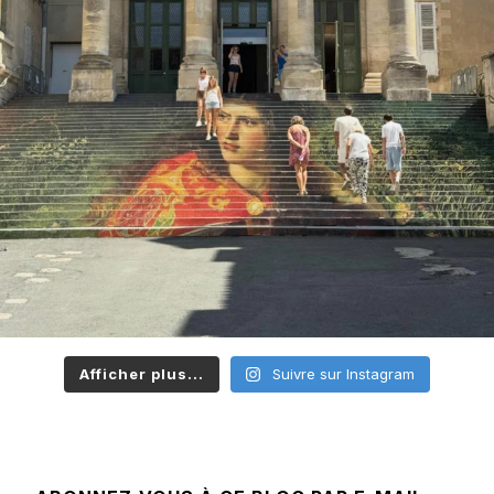
Afficher plus...
Suivre sur Instagram