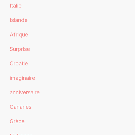
Italie
Islande
Afrique
Surprise
Croatie
imaginaire
anniversaire
Canaries
Grèce