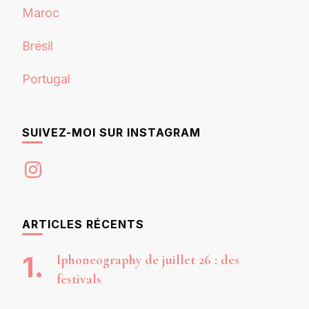
Maroc
Brésil
Portugal
SUIVEZ-MOI SUR INSTAGRAM
Instagram
ARTICLES RÉCENTS
Iphoneography de juillet 26 : des
festivals