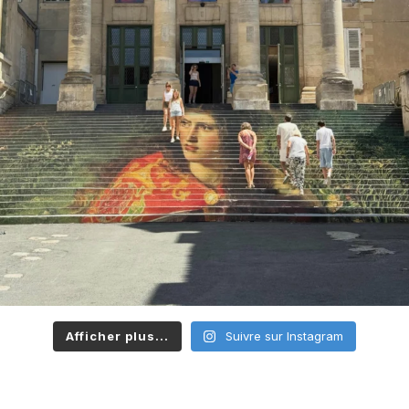
Afficher plus...
Suivre sur Instagram