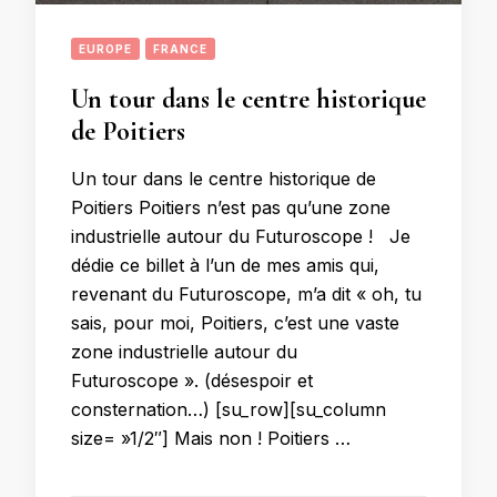
EUROPE
FRANCE
Un tour dans le centre historique
de Poitiers
Un tour dans le centre historique de
Poitiers Poitiers n’est pas qu’une zone
industrielle autour du Futuroscope ! Je
dédie ce billet à l’un de mes amis qui,
revenant du Futuroscope, m’a dit « oh, tu
sais, pour moi, Poitiers, c’est une vaste
zone industrielle autour du
Futuroscope ». (désespoir et
consternation…) [su_row][su_column
size= »1/2″] Mais non ! Poitiers …