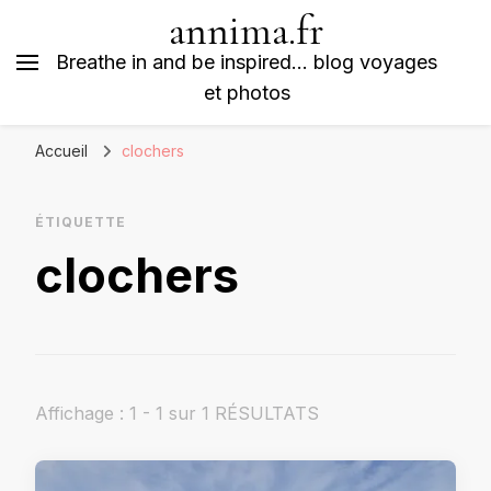
annima.fr
Breathe in and be inspired… blog voyages
et photos
Accueil
clochers
ÉTIQUETTE
clochers
Affichage : 1 - 1 sur 1 RÉSULTATS