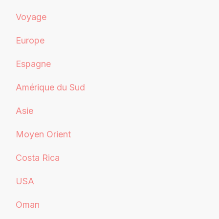
Voyage
Europe
Espagne
Amérique du Sud
Asie
Moyen Orient
Costa Rica
USA
Oman