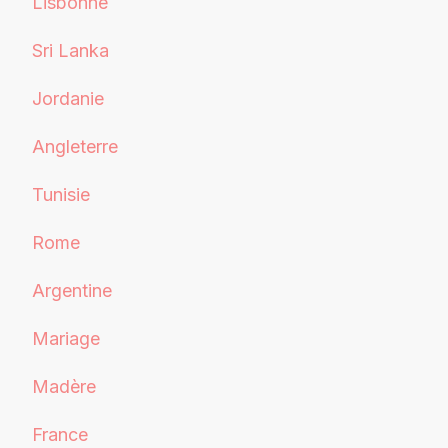
Lisbonne
Sri Lanka
Jordanie
Angleterre
Tunisie
Rome
Argentine
Mariage
Madère
France