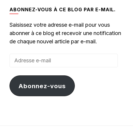
ABONNEZ-VOUS À CE BLOG PAR E-MAIL.
Saisissez votre adresse e-mail pour vous
abonner à ce blog et recevoir une notification
de chaque nouvel article par e-mail.
Adresse
e-
mail
Abonnez-vous