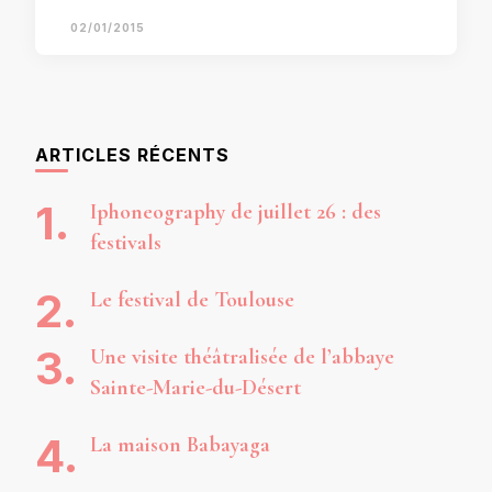
02/01/2015
ARTICLES RÉCENTS
Iphoneography de juillet 26 : des
festivals
Le festival de Toulouse
Une visite théâtralisée de l’abbaye
Sainte-Marie-du-Désert
La maison Babayaga