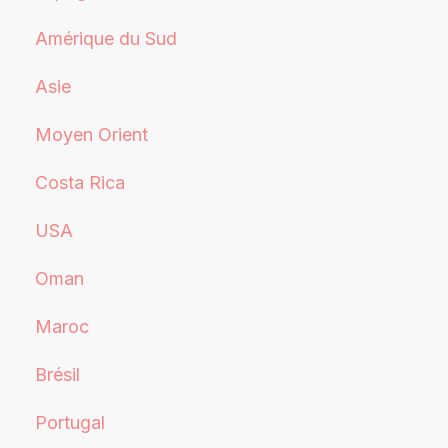
Amérique du Sud
Asie
Moyen Orient
Costa Rica
USA
Oman
Maroc
Brésil
Portugal