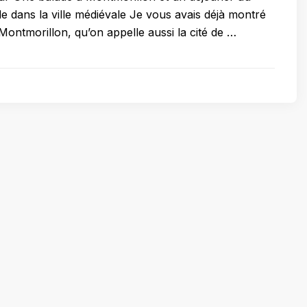
de dans la ville médiévale Je vous avais déjà montré
Montmorillon, qu’on appelle aussi la cité de …