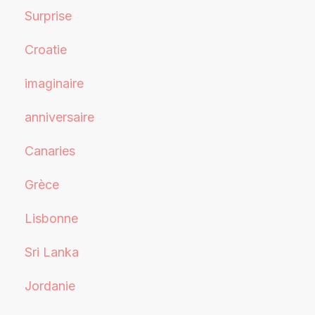
Surprise
Croatie
imaginaire
anniversaire
Canaries
Grèce
Lisbonne
Sri Lanka
Jordanie