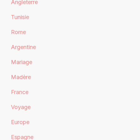
Angleterre
Tunisie
Rome
Argentine
Mariage
Madère
France
Voyage
Europe
Espagne