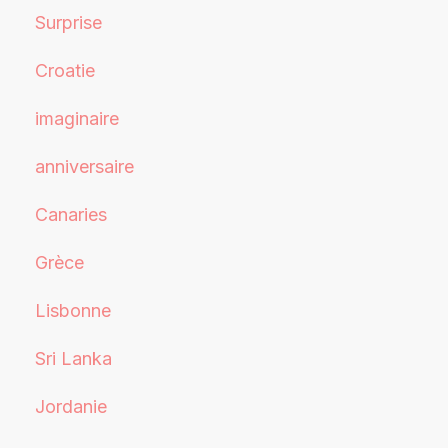
Surprise
Croatie
imaginaire
anniversaire
Canaries
Grèce
Lisbonne
Sri Lanka
Jordanie