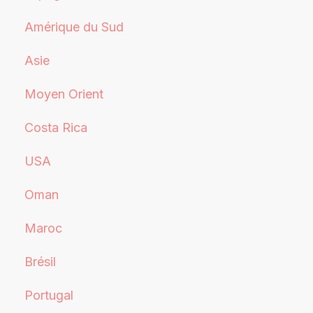
Amérique du Sud
Asie
Moyen Orient
Costa Rica
USA
Oman
Maroc
Brésil
Portugal