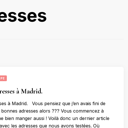
resses
OPE
resses à Madrid.
ses à Madrid. Vous pensiez que j’en avais fini de
es bonnes adresses alors ??? Vous commencez à
me bien manger aussi ! Voilà donc un dernier article
e, avec les adresses que nous avons testées. Où