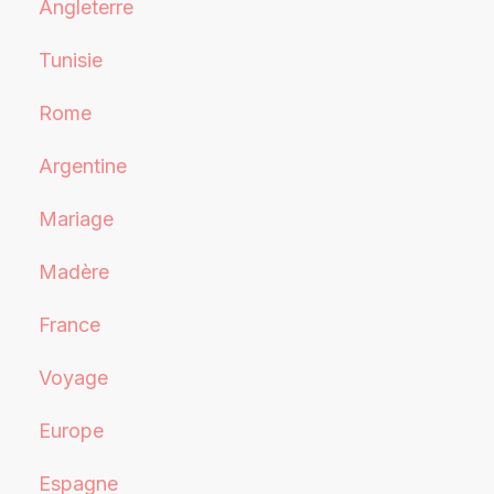
Angleterre
Tunisie
Rome
Argentine
Mariage
Madère
France
Voyage
Europe
Espagne