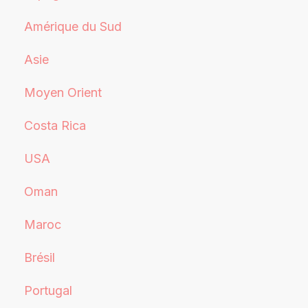
Amérique du Sud
Asie
Moyen Orient
Costa Rica
USA
Oman
Maroc
Brésil
Portugal