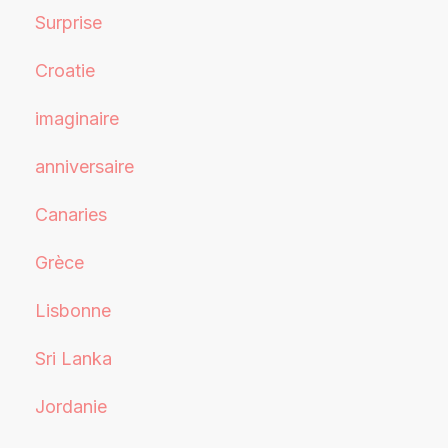
Surprise
Croatie
imaginaire
anniversaire
Canaries
Grèce
Lisbonne
Sri Lanka
Jordanie