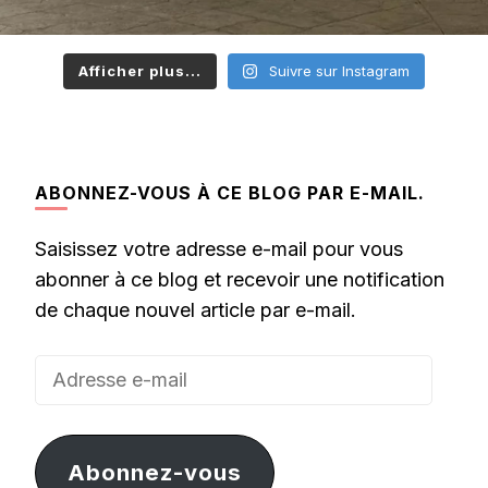
Afficher plus...
Suivre sur Instagram
ABONNEZ-VOUS À CE BLOG PAR E-MAIL.
Saisissez votre adresse e-mail pour vous
abonner à ce blog et recevoir une notification
de chaque nouvel article par e-mail.
Adresse
e-
mail
Abonnez-vous