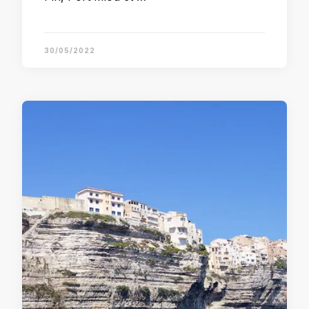
30/05/2022