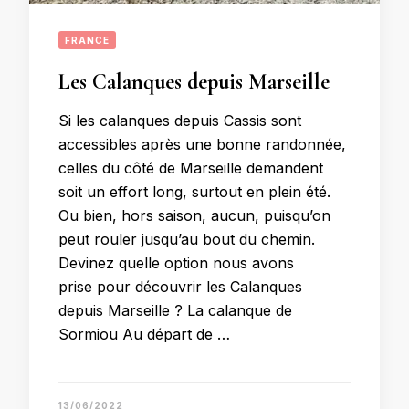
FRANCE
Les Calanques depuis Marseille
Si les calanques depuis Cassis sont
accessibles après une bonne randonnée,
celles du côté de Marseille demandent
soit un effort long, surtout en plein été.
Ou bien, hors saison, aucun, puisqu’on
peut rouler jusqu’au bout du chemin.
Devinez quelle option nous avons
prise pour découvrir les Calanques
depuis Marseille ? La calanque de
Sormiou Au départ de …
13/06/2022