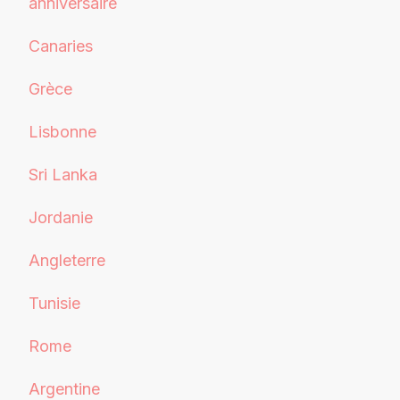
anniversaire
Canaries
Grèce
Lisbonne
Sri Lanka
Jordanie
Angleterre
Tunisie
Rome
Argentine