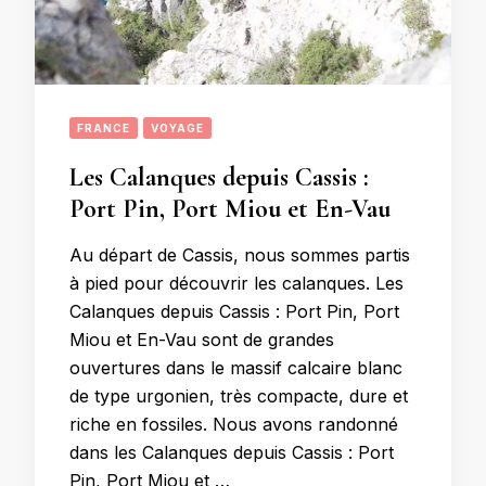
FRANCE
VOYAGE
Les Calanques depuis Cassis :
Port Pin, Port Miou et En-Vau
Au départ de Cassis, nous sommes partis
à pied pour découvrir les calanques. Les
Calanques depuis Cassis : Port Pin, Port
Miou et En-Vau sont de grandes
ouvertures dans le massif calcaire blanc
de type urgonien, très compacte, dure et
riche en fossiles. Nous avons randonné
dans les Calanques depuis Cassis : Port
Pin, Port Miou et …