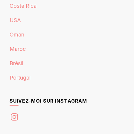
Costa Rica
USA
Oman
Maroc
Brésil
Portugal
SUIVEZ-MOI SUR INSTAGRAM
Instagram