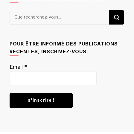
Vous
recherchiez
quelque
chose ?
POUR ÊTRE INFORMÉ DES PUBLICATIONS
RÉCENTES, INSCRIVEZ-VOUS:
Email
*