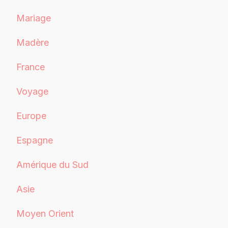
Mariage
Madère
France
Voyage
Europe
Espagne
Amérique du Sud
Asie
Moyen Orient