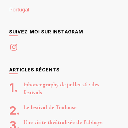
Portugal
SUIVEZ-MOI SUR INSTAGRAM
Instagram
ARTICLES RÉCENTS
Iphoneography de juillet 26 : des
festivals
Le festival de Toulouse
Une visite théâtralisée de l’abbaye