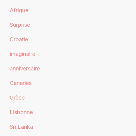
Afrique
Surprise
Croatie
imaginaire
anniversaire
Canaries
Grèce
Lisbonne
Sri Lanka