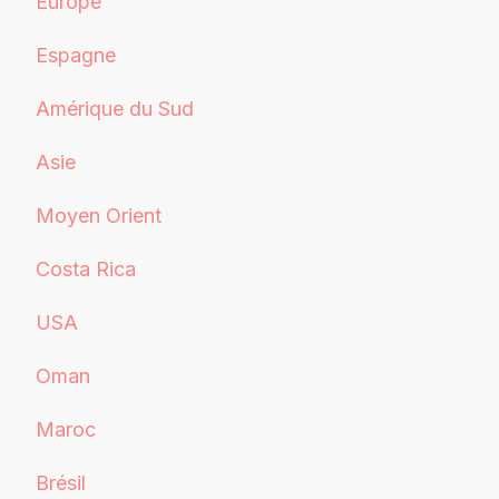
Europe
Espagne
Amérique du Sud
Asie
Moyen Orient
Costa Rica
USA
Oman
Maroc
Brésil