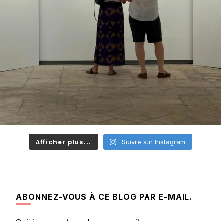
Afficher plus...
Suivre sur Instagram
ABONNEZ-VOUS À CE BLOG PAR E-MAIL.