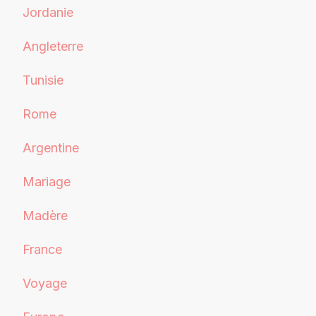
Jordanie
Angleterre
Tunisie
Rome
Argentine
Mariage
Madère
France
Voyage