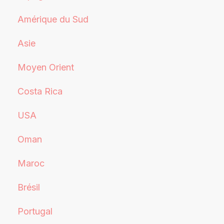
Amérique du Sud
Asie
Moyen Orient
Costa Rica
USA
Oman
Maroc
Brésil
Portugal