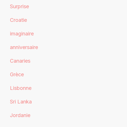
Surprise
Croatie
imaginaire
anniversaire
Canaries
Grèce
Lisbonne
Sri Lanka
Jordanie