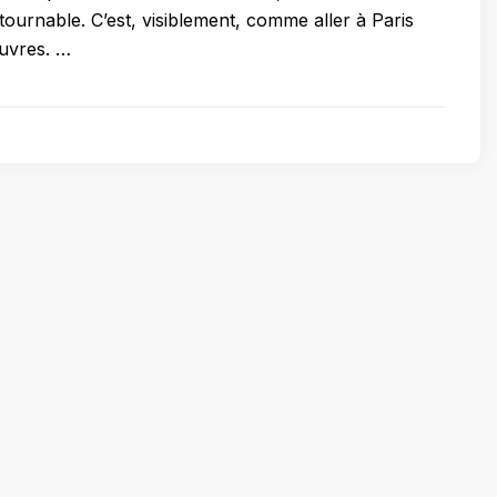
tournable. C’est, visiblement, comme aller à Paris
ouvres. …