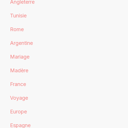
Angleterre
Tunisie
Rome
Argentine
Mariage
Madère
France
Voyage
Europe
Espagne