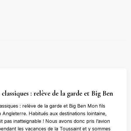
 classiques : relève de la garde et Big Ben
assiques : relève de la garde et Big Ben Mon fils
en Angleterre. Habitués aux destinations lointaine,
t pas inatteignable ! Nous avons donc pris l’avion
pendant les vacances de la Toussaint et y sommes