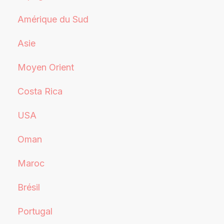
Amérique du Sud
Asie
Moyen Orient
Costa Rica
USA
Oman
Maroc
Brésil
Portugal