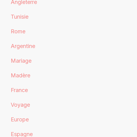
Angleterre
Tunisie
Rome
Argentine
Mariage
Madère
France
Voyage
Europe
Espagne