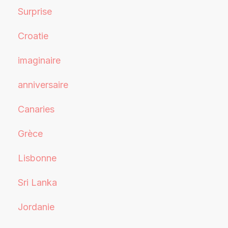
Surprise
Croatie
imaginaire
anniversaire
Canaries
Grèce
Lisbonne
Sri Lanka
Jordanie