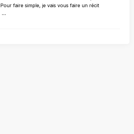
 Pour faire simple, je vais vous faire un récit
. …