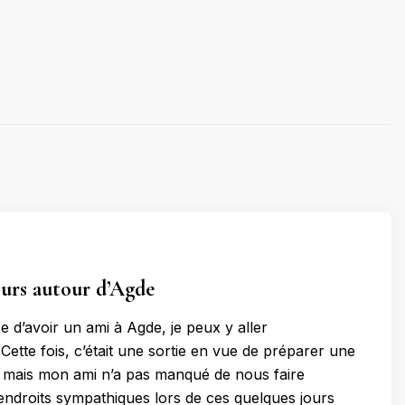
urs autour d’Agde
e d’avoir un ami à Agde, je peux y aller
Cette fois, c’était une sortie en vue de préparer une
e, mais mon ami n’a pas manqué de nous faire
endroits sympathiques lors de ces quelques jours