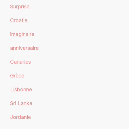
Surprise
Croatie
imaginaire
anniversaire
Canaries
Grèce
Lisbonne
Sri Lanka
Jordanie