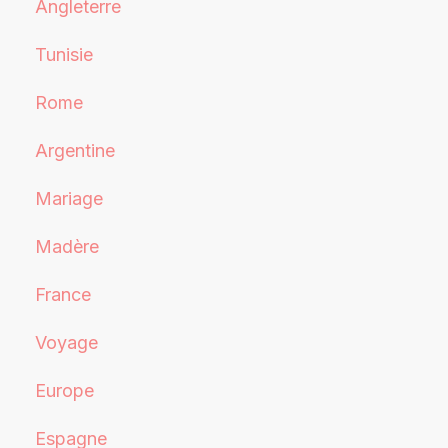
Angleterre
Tunisie
Rome
Argentine
Mariage
Madère
France
Voyage
Europe
Espagne