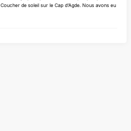
 Coucher de soleil sur le Cap d’Agde. Nous avons eu