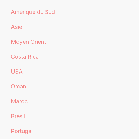
Amérique du Sud
Asie
Moyen Orient
Costa Rica
USA
Oman
Maroc
Brésil
Portugal