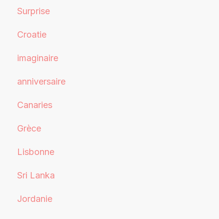
Surprise
Croatie
imaginaire
anniversaire
Canaries
Grèce
Lisbonne
Sri Lanka
Jordanie