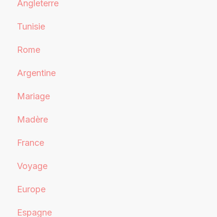
Angleterre
Tunisie
Rome
Argentine
Mariage
Madère
France
Voyage
Europe
Espagne