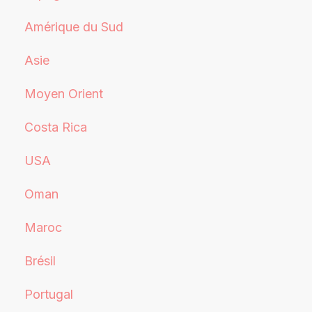
Amérique du Sud
Asie
Moyen Orient
Costa Rica
USA
Oman
Maroc
Brésil
Portugal