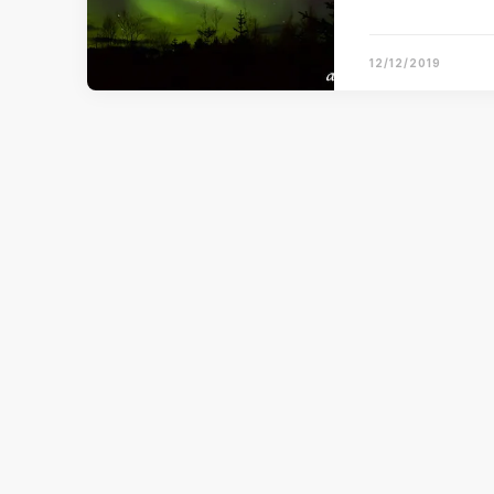
12/12/2019