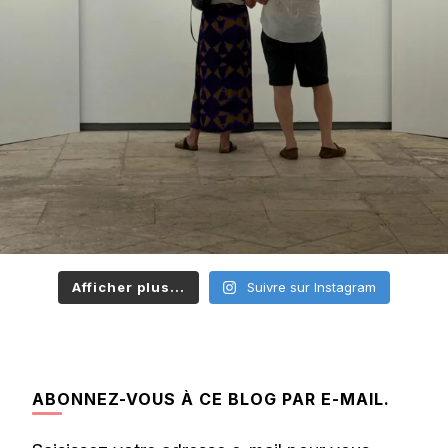
Afficher plus...
Suivre sur Instagram
ABONNEZ-VOUS À CE BLOG PAR E-MAIL.