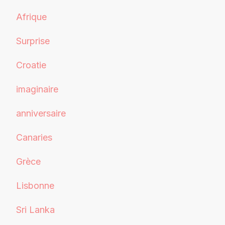
Afrique
Surprise
Croatie
imaginaire
anniversaire
Canaries
Grèce
Lisbonne
Sri Lanka