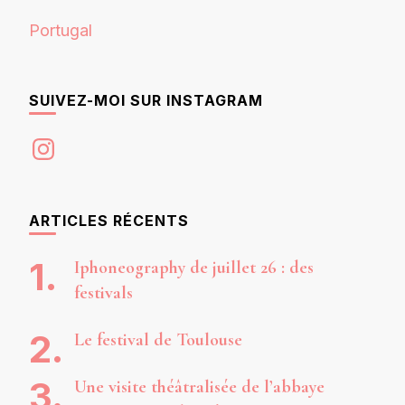
Portugal
SUIVEZ-MOI SUR INSTAGRAM
Instagram
ARTICLES RÉCENTS
Iphoneography de juillet 26 : des
festivals
Le festival de Toulouse
Une visite théâtralisée de l’abbaye