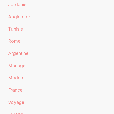
Jordanie
Angleterre
Tunisie
Rome
Argentine
Mariage
Madère
France
Voyage