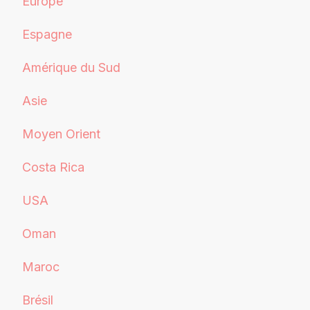
Europe
Espagne
Amérique du Sud
Asie
Moyen Orient
Costa Rica
USA
Oman
Maroc
Brésil