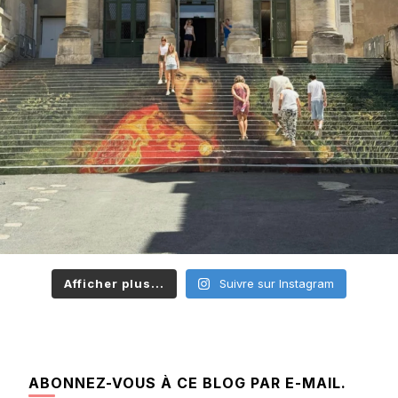
Afficher plus...
Suivre sur Instagram
ABONNEZ-VOUS À CE BLOG PAR E-MAIL.