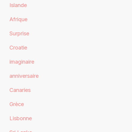
Islande
Afrique
Surprise
Croatie
imaginaire
anniversaire
Canaries
Grèce
Lisbonne