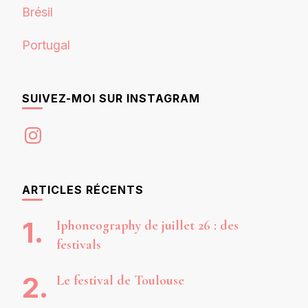
Brésil
Portugal
SUIVEZ-MOI SUR INSTAGRAM
Instagram
ARTICLES RÉCENTS
Iphoneography de juillet 26 : des
festivals
Le festival de Toulouse