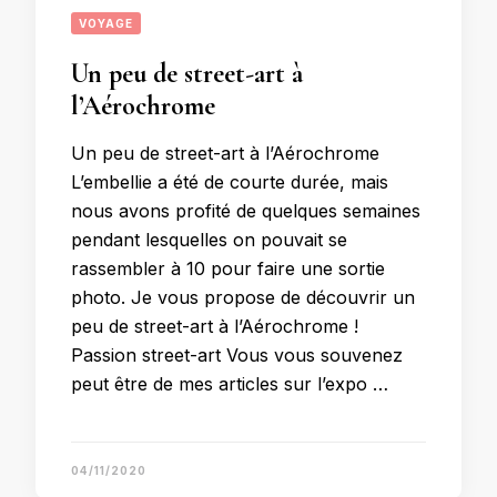
VOYAGE
Un peu de street-art à
l’Aérochrome
Un peu de street-art à l’Aérochrome
L’embellie a été de courte durée, mais
nous avons profité de quelques semaines
pendant lesquelles on pouvait se
rassembler à 10 pour faire une sortie
photo. Je vous propose de découvrir un
peu de street-art à l’Aérochrome !
Passion street-art Vous vous souvenez
peut être de mes articles sur l’expo …
04/11/2020