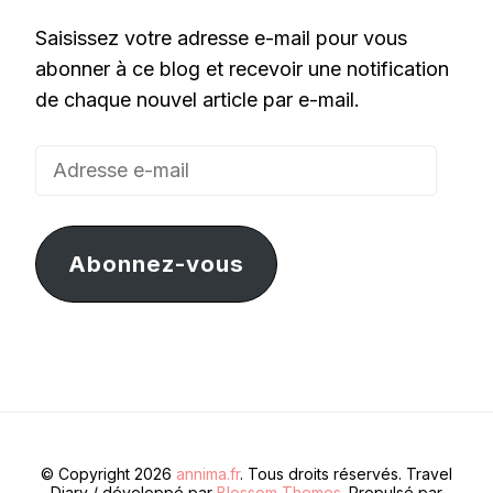
Saisissez votre adresse e-mail pour vous
abonner à ce blog et recevoir une notification
de chaque nouvel article par e-mail.
Adresse
e-
mail
Abonnez-vous
© Copyright 2026
annima.fr
. Tous droits réservés.
Travel
Diary / développé par
Blossom Themes
. Propulsé par