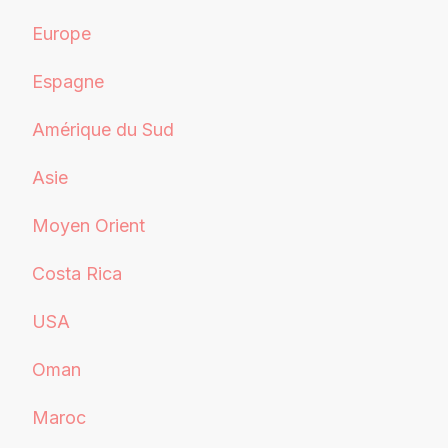
Europe
Espagne
Amérique du Sud
Asie
Moyen Orient
Costa Rica
USA
Oman
Maroc