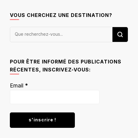
VOUS CHERCHEZ UNE DESTINATION?
Vous
recherchiez
quelque
chose ?
POUR ÊTRE INFORMÉ DES PUBLICATIONS
RÉCENTES, INSCRIVEZ-VOUS:
Email
*