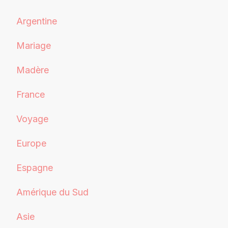
Argentine
Mariage
Madère
France
Voyage
Europe
Espagne
Amérique du Sud
Asie