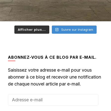
Afficher plus...
Suivre sur Instagram
ABONNEZ-VOUS À CE BLOG PAR E-MAIL.
Saisissez votre adresse e-mail pour vous
abonner à ce blog et recevoir une notification
de chaque nouvel article par e-mail.
Adresse
e-