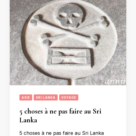
ASIE
SRI LANKA
VOYAGE
5 choses à ne pas faire au Sri
Lanka
5 choses à ne pas faire au Sri Lanka