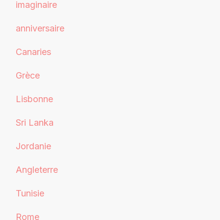
imaginaire
anniversaire
Canaries
Grèce
Lisbonne
Sri Lanka
Jordanie
Angleterre
Tunisie
Rome