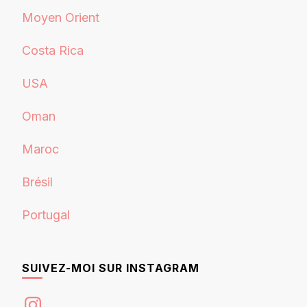
Moyen Orient
Costa Rica
USA
Oman
Maroc
Brésil
Portugal
SUIVEZ-MOI SUR INSTAGRAM
Instagram