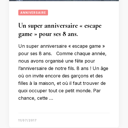
ANNIVERSAIRE
Un super anniversaire « escape
game » pour ses 8 ans.
Un super anniversaire « escape game »
pour ses 8 ans. Comme chaque année,
nous avons organisé une fête pour
l’anniversaire de notre fils. 8 ans ! Un âge
où on invite encore des garçons et des
filles à la maison, et où il faut trouver de
quoi occuper tout ce petit monde. Par
chance, cette …
11/07/2017