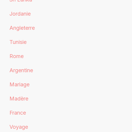
Jordanie
Angleterre
Tunisie
Rome
Argentine
Mariage
Madère
France
Voyage