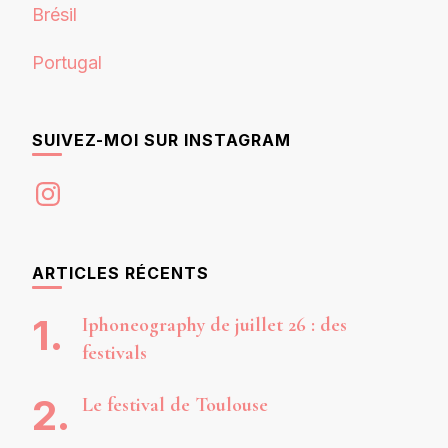
Brésil
Portugal
SUIVEZ-MOI SUR INSTAGRAM
Instagram
ARTICLES RÉCENTS
Iphoneography de juillet 26 : des
festivals
Le festival de Toulouse