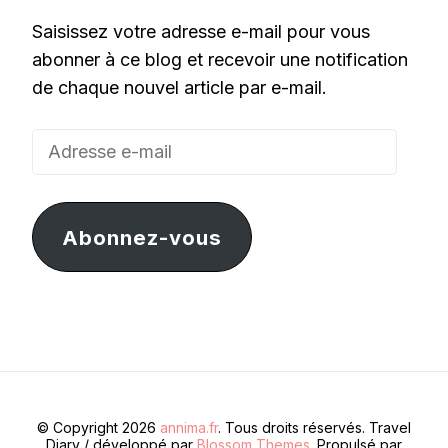
Saisissez votre adresse e-mail pour vous
abonner à ce blog et recevoir une notification
de chaque nouvel article par e-mail.
Adresse
e-
mail
Abonnez-vous
© Copyright 2026
annima.fr
. Tous droits réservés.
Travel
Diary / développé par
Blossom Themes
. Propulsé par