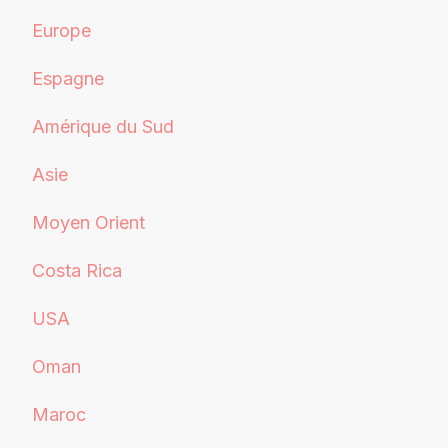
Europe
Espagne
Amérique du Sud
Asie
Moyen Orient
Costa Rica
USA
Oman
Maroc