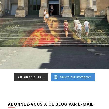
Afficher plus...
Suivre sur Instagram
ABONNEZ-VOUS À CE BLOG PAR E-MAIL.