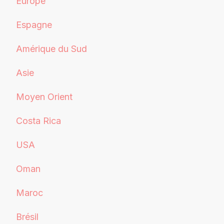
Europe
Espagne
Amérique du Sud
Asie
Moyen Orient
Costa Rica
USA
Oman
Maroc
Brésil