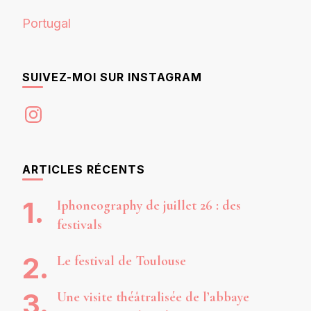
Portugal
SUIVEZ-MOI SUR INSTAGRAM
Instagram
ARTICLES RÉCENTS
Iphoneography de juillet 26 : des
festivals
Le festival de Toulouse
Une visite théâtralisée de l’abbaye