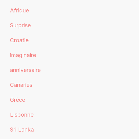
Afrique
Surprise
Croatie
imaginaire
anniversaire
Canaries
Grèce
Lisbonne
Sri Lanka