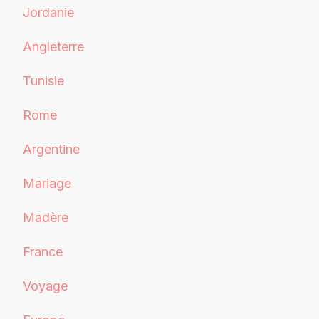
Jordanie
Angleterre
Tunisie
Rome
Argentine
Mariage
Madère
France
Voyage