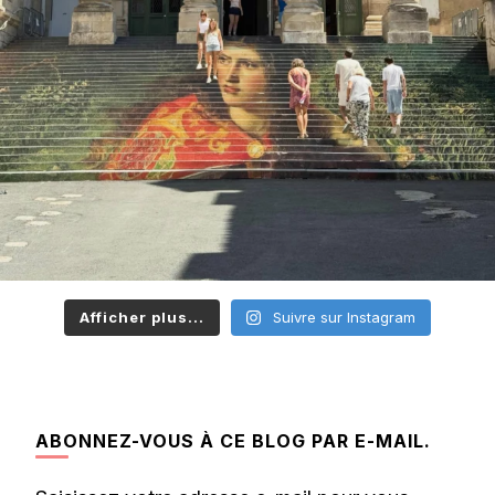
Afficher plus...
Suivre sur Instagram
ABONNEZ-VOUS À CE BLOG PAR E-MAIL.