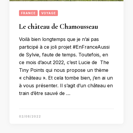
FRANCE
VOYAGE
Le château de Chamousseau
Voilà bien longtemps que je n’ai pas
participé à ce joli projet #EnFranceAussi
de Sylvie, faute de temps. Toutefois, en
ce mois d’aout 2022, c’est Lucie de The
Tiny Points qui nous propose un thème
« château ». Et cela tombe bien, j’en ai un
à vous présenter. Il s’agit d’un château en
train d’être sauvé de …
02/08/2022