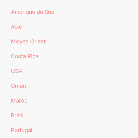
Amérique du Sud
Asie
Moyen Orient
Costa Rica
USA
Oman
Maroc
Brésil
Portugal