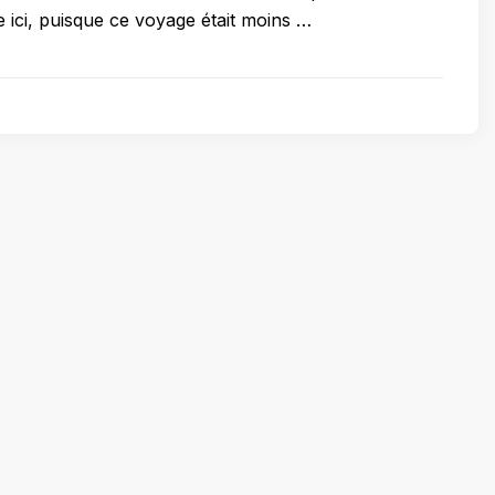
re ici, puisque ce voyage était moins …