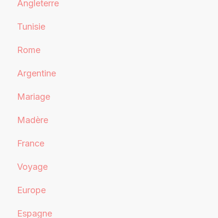
Angleterre
Tunisie
Rome
Argentine
Mariage
Madère
France
Voyage
Europe
Espagne