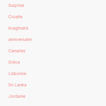
Surprise
Croatie
imaginaire
anniversaire
Canaries
Grèce
Lisbonne
Sri Lanka
Jordanie