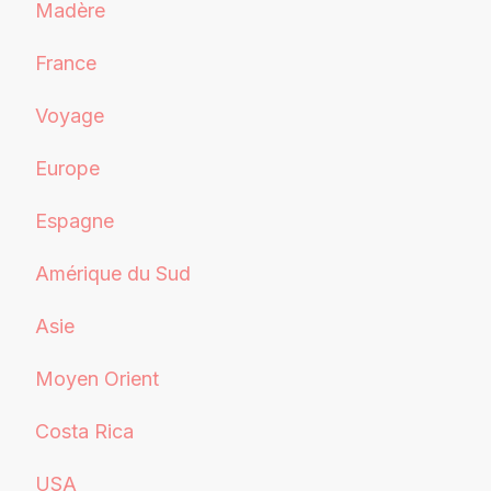
Madère
France
Voyage
Europe
Espagne
Amérique du Sud
Asie
Moyen Orient
Costa Rica
USA