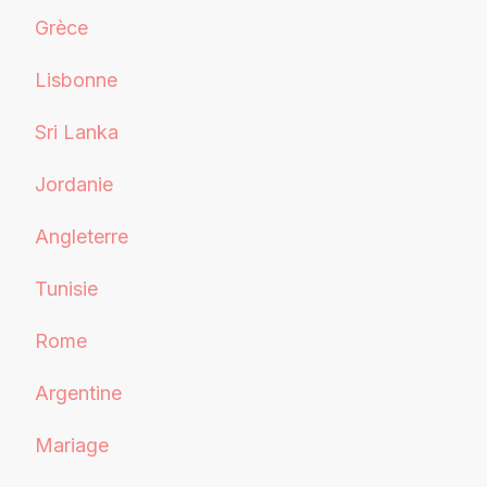
Grèce
Lisbonne
Sri Lanka
Jordanie
Angleterre
Tunisie
Rome
Argentine
Mariage