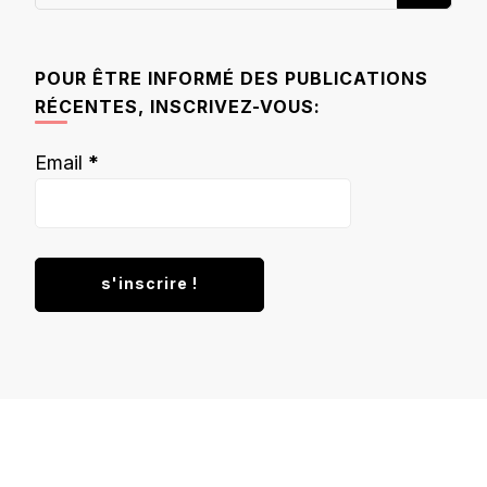
recherchiez
quelque
chose ?
POUR ÊTRE INFORMÉ DES PUBLICATIONS
RÉCENTES, INSCRIVEZ-VOUS:
Email
*