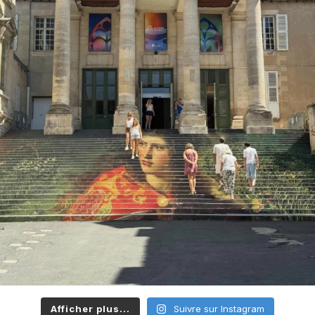
Afficher plus...
Suivre sur Instagram