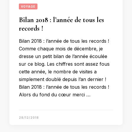
VOYAGE
Bilan 2018 : l’année de tous les
records !
Bilan 2018 : l’année de tous les records !
Comme chaque mois de décembre, je
dresse un petit bilan de l’année écoulée
sur ce blog. Les chiffres sont assez fous
cette année, le nombre de visites a
simplement doublé depuis l’an dernier !
Bilan 2018 : l’année de tous les records !
Alors du fond du cœur merci …
28/12/2018