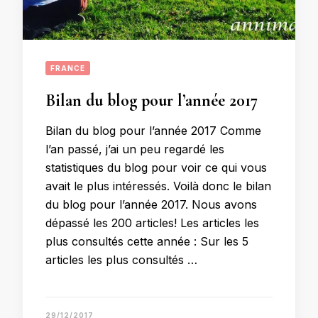
FRANCE
Bilan du blog pour l’année 2017
Bilan du blog pour l’année 2017 Comme
l’an passé, j’ai un peu regardé les
statistiques du blog pour voir ce qui vous
avait le plus intéressés. Voilà donc le bilan
du blog pour l’année 2017. Nous avons
dépassé les 200 articles! Les articles les
plus consultés cette année : Sur les 5
articles les plus consultés …
29/12/2017