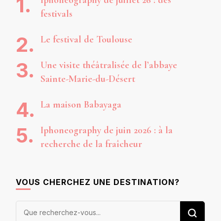
festivals
Le festival de Toulouse
Une visite théâtralisée de l’abbaye
Sainte-Marie-du-Désert
La maison Babayaga
Iphoneography de juin 2026 : à la
recherche de la fraîcheur
VOUS CHERCHEZ UNE DESTINATION?
Vous