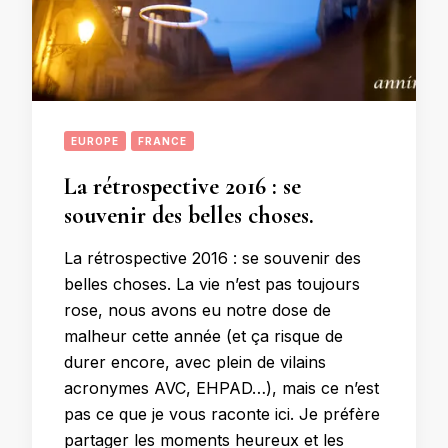
EUROPE
FRANCE
La rétrospective 2016 : se
souvenir des belles choses.
La rétrospective 2016 : se souvenir des
belles choses. La vie n’est pas toujours
rose, nous avons eu notre dose de
malheur cette année (et ça risque de
durer encore, avec plein de vilains
acronymes AVC, EHPAD…), mais ce n’est
pas ce que je vous raconte ici. Je préfère
partager les moments heureux et les