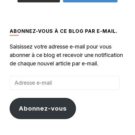
ABONNEZ-VOUS À CE BLOG PAR E-MAIL.
Saisissez votre adresse e-mail pour vous
abonner à ce blog et recevoir une notification
de chaque nouvel article par e-mail.
Adresse
e-
mail
Abonnez-vous