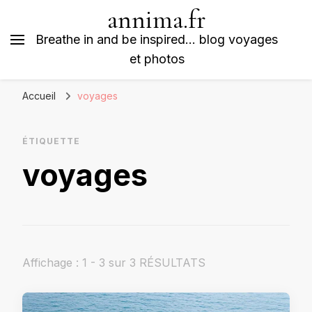
annima.fr
Breathe in and be inspired… blog voyages
et photos
Accueil
voyages
ÉTIQUETTE
voyages
Affichage : 1 - 3 sur 3 RÉSULTATS