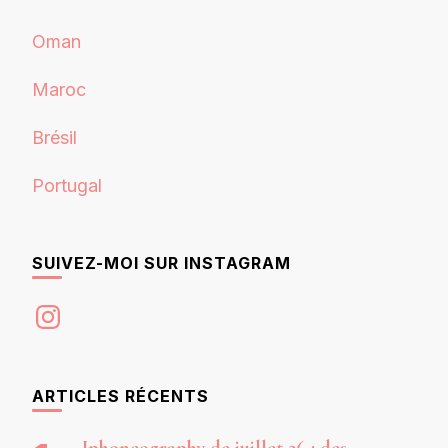
Oman
Maroc
Brésil
Portugal
SUIVEZ-MOI SUR INSTAGRAM
Instagram
ARTICLES RÉCENTS
Iphoneography de juillet 26 : des