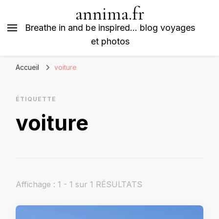
annima.fr
Breathe in and be inspired… blog voyages
et photos
Accueil
voiture
ÉTIQUETTE
voiture
Affichage : 1 - 1 sur 1 RÉSULTATS