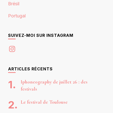
Brésil
Portugal
SUIVEZ-MOI SUR INSTAGRAM
Instagram
ARTICLES RÉCENTS
Iphoneography de juillet 26 : des
festivals
Le festival de Toulouse