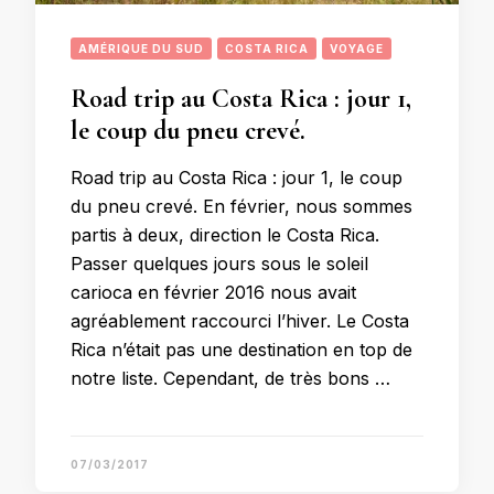
AMÉRIQUE DU SUD
COSTA RICA
VOYAGE
Road trip au Costa Rica : jour 1,
le coup du pneu crevé.
Road trip au Costa Rica : jour 1, le coup
du pneu crevé. En février, nous sommes
partis à deux, direction le Costa Rica.
Passer quelques jours sous le soleil
carioca en février 2016 nous avait
agréablement raccourci l’hiver. Le Costa
Rica n’était pas une destination en top de
notre liste. Cependant, de très bons …
07/03/2017