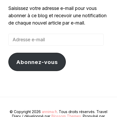
Saisissez votre adresse e-mail pour vous
abonner à ce blog et recevoir une notification
de chaque nouvel article par e-mail.
Adresse
e-
mail
Abonnez-vous
© Copyright 2026
annima.fr
. Tous droits réservés.
Travel
Diary / développé par
Blossom Themes
. Propulsé par