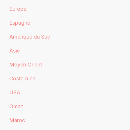
Europe
Espagne
Amérique du Sud
Asie
Moyen Orient
Costa Rica
USA
Oman
Maroc