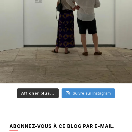
Afficher plus...
Suivre sur Instagram
ABONNEZ-VOUS À CE BLOG PAR E-MAIL.