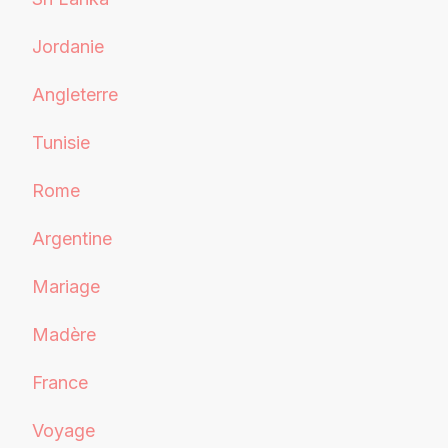
Jordanie
Angleterre
Tunisie
Rome
Argentine
Mariage
Madère
France
Voyage