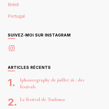
Brésil
Portugal
SUIVEZ-MOI SUR INSTAGRAM
Instagram
ARTICLES RÉCENTS
Iphoneography de juillet 26 : des
festivals
Le festival de Toulouse