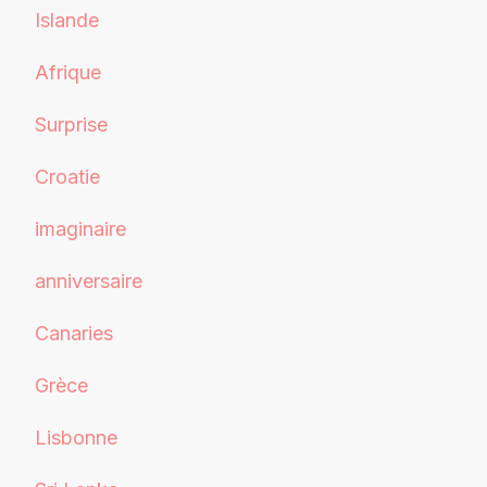
Islande
Afrique
Surprise
Croatie
imaginaire
anniversaire
Canaries
Grèce
Lisbonne