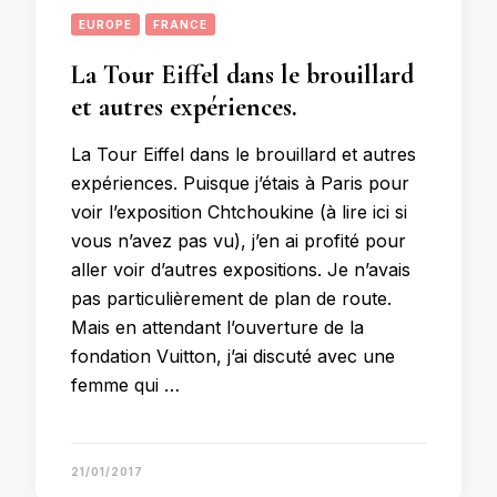
EUROPE
FRANCE
La Tour Eiffel dans le brouillard
et autres expériences.
La Tour Eiffel dans le brouillard et autres
expériences. Puisque j’étais à Paris pour
voir l’exposition Chtchoukine (à lire ici si
vous n’avez pas vu), j’en ai profité pour
aller voir d’autres expositions. Je n’avais
pas particulièrement de plan de route.
Mais en attendant l’ouverture de la
fondation Vuitton, j’ai discuté avec une
femme qui …
21/01/2017