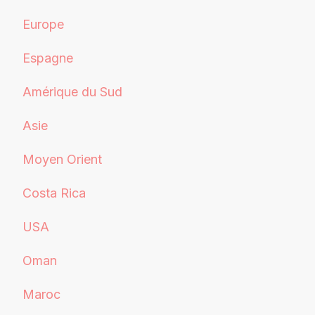
Europe
Espagne
Amérique du Sud
Asie
Moyen Orient
Costa Rica
USA
Oman
Maroc