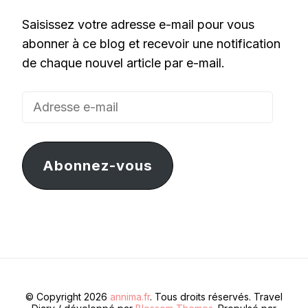
Saisissez votre adresse e-mail pour vous
abonner à ce blog et recevoir une notification
de chaque nouvel article par e-mail.
Adresse
e-
mail
Abonnez-vous
© Copyright 2026
annima.fr
. Tous droits réservés.
Travel