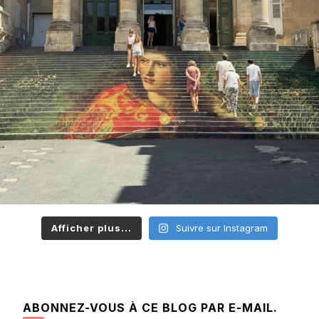
Afficher plus...
Suivre sur Instagram
ABONNEZ-VOUS À CE BLOG PAR E-MAIL.