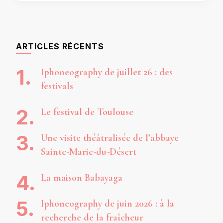
ARTICLES RÉCENTS
Iphoneography de juillet 26 : des
festivals
Le festival de Toulouse
Une visite théâtralisée de l’abbaye
Sainte-Marie-du-Désert
La maison Babayaga
Iphoneography de juin 2026 : à la
recherche de la fraîcheur