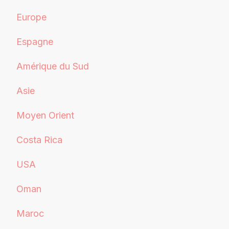
Europe
Espagne
Amérique du Sud
Asie
Moyen Orient
Costa Rica
USA
Oman
Maroc