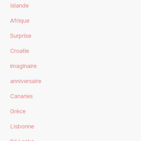
Islande
Afrique
Surprise
Croatie
imaginaire
anniversaire
Canaries
Grèce
Lisbonne