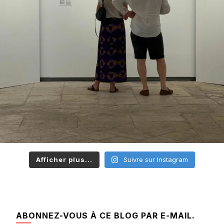
Afficher plus...
Suivre sur Instagram
ABONNEZ-VOUS À CE BLOG PAR E-MAIL.