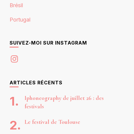
Brésil
Portugal
SUIVEZ-MOI SUR INSTAGRAM
Instagram
ARTICLES RÉCENTS
Iphoneography de juillet 26 : des
festivals
Le festival de Toulouse