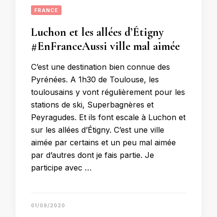
FRANCE
Luchon et les allées d’Étigny
#EnFranceAussi ville mal aimée
C’est une destination bien connue des
Pyrénées. A 1h30 de Toulouse, les
toulousains y vont régulièrement pour les
stations de ski, Superbagnères et
Peyragudes. Et ils font escale à Luchon et
sur les allées d’Étigny. C’est une ville
aimée par certains et un peu mal aimée
par d’autres dont je fais partie. Je
participe avec …
01/09/2020