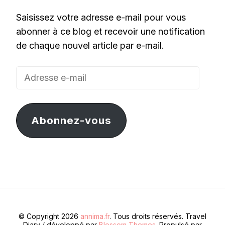
Saisissez votre adresse e-mail pour vous
abonner à ce blog et recevoir une notification
de chaque nouvel article par e-mail.
Adresse
e-
mail
Abonnez-vous
© Copyright 2026
annima.fr
. Tous droits réservés.
Travel
Diary / développé par
Blossom Themes
. Propulsé par