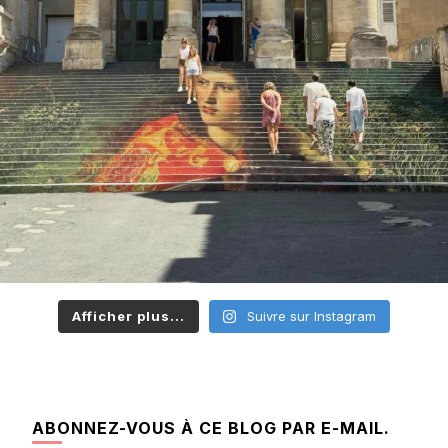
Afficher plus...
Suivre sur Instagram
ABONNEZ-VOUS À CE BLOG PAR E-MAIL.