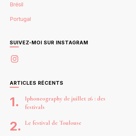
Brésil
Portugal
SUIVEZ-MOI SUR INSTAGRAM
Instagram
ARTICLES RÉCENTS
Iphoneography de juillet 26 : des
festivals
Le festival de Toulouse