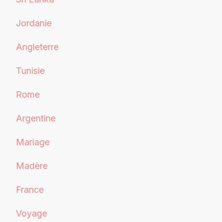
Jordanie
Angleterre
Tunisie
Rome
Argentine
Mariage
Madère
France
Voyage