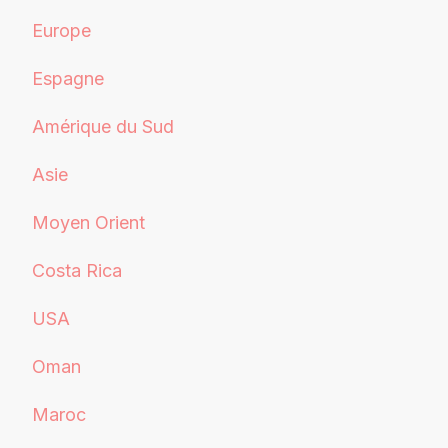
Europe
Espagne
Amérique du Sud
Asie
Moyen Orient
Costa Rica
USA
Oman
Maroc