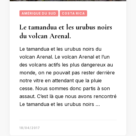
AMÉRIQUE DU SUD
COSTA RICA
Le tamandua et les urubus noirs
du volcan Arenal.
Le tamandua et les urubus noirs du
volcan Arenal. Le volcan Arenal et l’un
des volcans actifs les plus dangereux au
monde, on ne pouvait pas rester derrière
notre vitre en attendant que la pluie
cesse. Nous sommes donc partis à son
assaut. C’est là que nous avons rencontré
Le tamandua et les urubus noirs …
18/04/2017