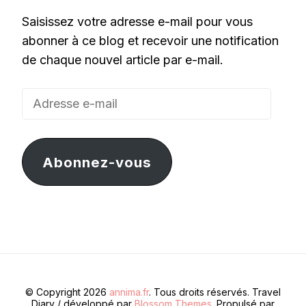
Saisissez votre adresse e-mail pour vous
abonner à ce blog et recevoir une notification
de chaque nouvel article par e-mail.
Adresse
e-
mail
Abonnez-vous
© Copyright 2026
annima.fr
. Tous droits réservés.
Travel
Diary / développé par
Blossom Themes
. Propulsé par