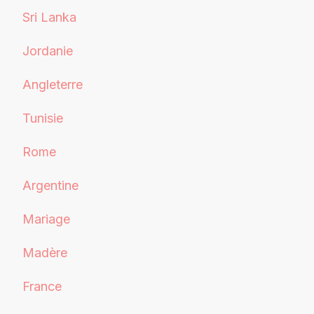
Sri Lanka
Jordanie
Angleterre
Tunisie
Rome
Argentine
Mariage
Madère
France