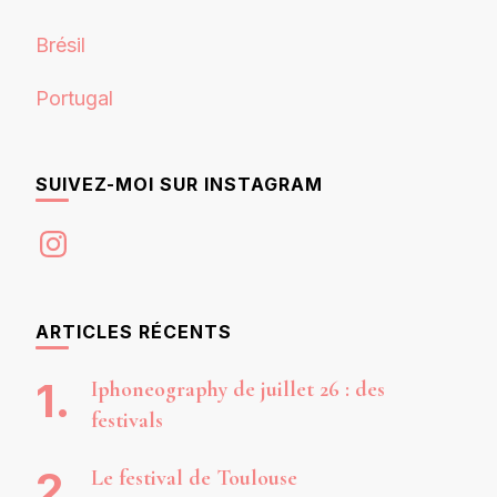
Brésil
Portugal
SUIVEZ-MOI SUR INSTAGRAM
Instagram
ARTICLES RÉCENTS
Iphoneography de juillet 26 : des
festivals
Le festival de Toulouse