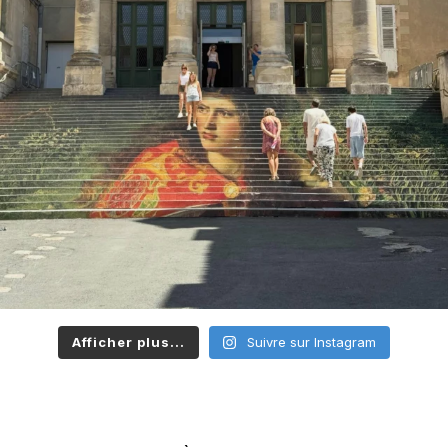
Afficher plus...
Suivre sur Instagram