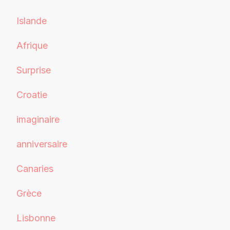
Islande
Afrique
Surprise
Croatie
imaginaire
anniversaire
Canaries
Grèce
Lisbonne