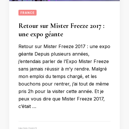
FRANCE
Retour sur Mister Freeze 2017 :
une expo géante
Retour sur Mister Freeze 2017 : une expo
géante Depuis plusieurs années,
j’entendais parler de l’Expo Mister Freeze
sans jamais réussir à m’y rendre. Malgré
mon emploi du temps chargé, et les
bouchons pour rentrer, j’ai tout de même
pris 2h pour la visiter cette année. Et je
peux vous dire que Mister Freeze 2017,
c’était …
19/10/2017