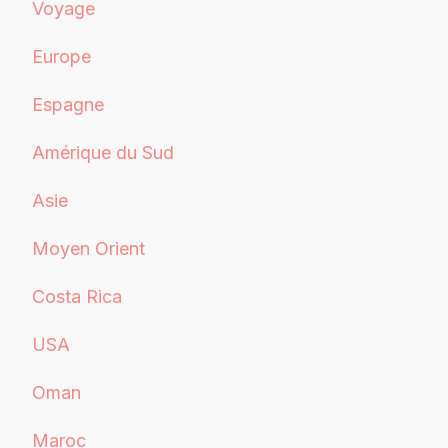
Voyage
Europe
Espagne
Amérique du Sud
Asie
Moyen Orient
Costa Rica
USA
Oman
Maroc