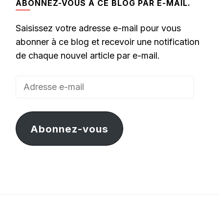
ABONNEZ-VOUS À CE BLOG PAR E-MAIL.
Saisissez votre adresse e-mail pour vous
abonner à ce blog et recevoir une notification
de chaque nouvel article par e-mail.
Adresse
e-
mail
Abonnez-vous