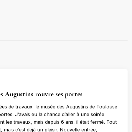
s Augustins rouvre ses portes
ées de travaux, le musée des Augustins de Toulouse
ortes. J’avais eu la chance d’aller à une soirée
t les travaux, mais depuis 6 ans, il était fermé. Tout
, mais c’est déjà un plaisir. Nouvelle entrée,