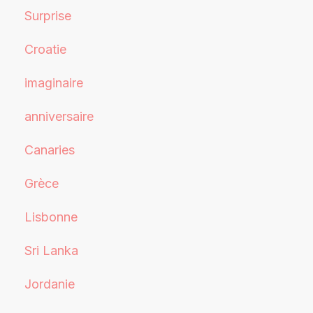
Surprise
Croatie
imaginaire
anniversaire
Canaries
Grèce
Lisbonne
Sri Lanka
Jordanie