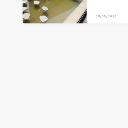
28/05/2024