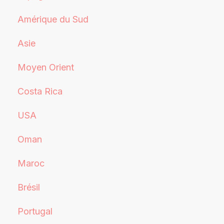
Amérique du Sud
Asie
Moyen Orient
Costa Rica
USA
Oman
Maroc
Brésil
Portugal