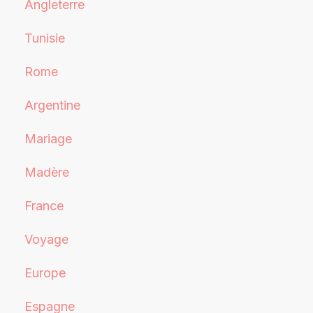
Angleterre
Tunisie
Rome
Argentine
Mariage
Madère
France
Voyage
Europe
Espagne