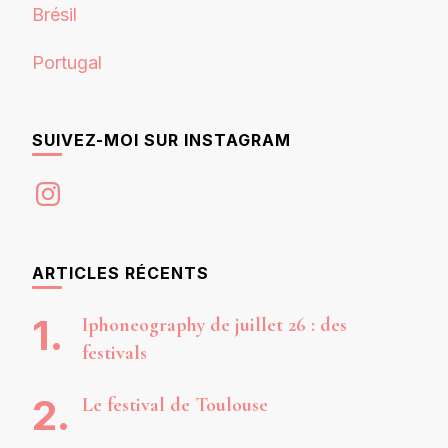
Brésil
Portugal
SUIVEZ-MOI SUR INSTAGRAM
Instagram
ARTICLES RÉCENTS
Iphoneography de juillet 26 : des
festivals
Le festival de Toulouse