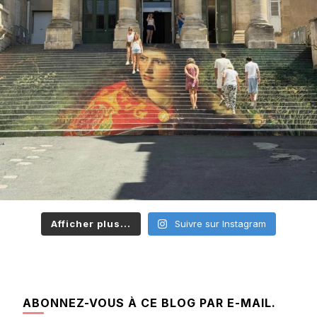
Afficher plus...
Suivre sur Instagram
ABONNEZ-VOUS À CE BLOG PAR E-MAIL.