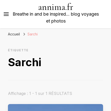
annima.fr
Breathe in and be inspired… blog voyages
et photos
Accueil
Sarchi
ÉTIQUETTE
Sarchi
Affichage : 1 - 1 sur 1 RÉSULTATS