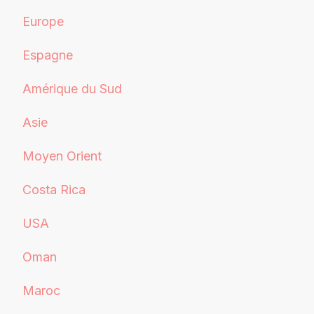
Europe
Espagne
Amérique du Sud
Asie
Moyen Orient
Costa Rica
USA
Oman
Maroc