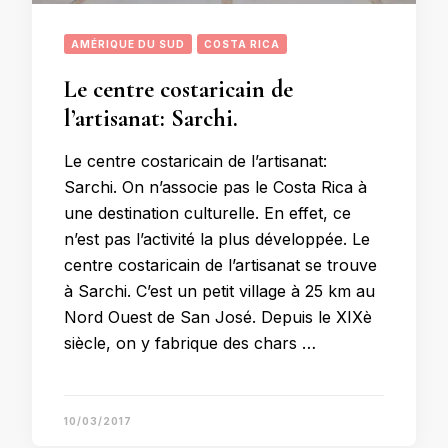
AMÉRIQUE DU SUD
COSTA RICA
Le centre costaricain de
l’artisanat: Sarchi.
Le centre costaricain de l’artisanat:
Sarchi. On n’associe pas le Costa Rica à
une destination culturelle. En effet, ce
n’est pas l’activité la plus développée. Le
centre costaricain de l’artisanat se trouve
à Sarchi. C’est un petit village à 25 km au
Nord Ouest de San José. Depuis le XIXè
siècle, on y fabrique des chars …
10/03/2017