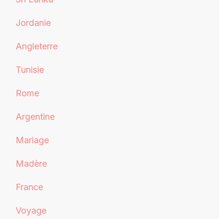
Jordanie
Angleterre
Tunisie
Rome
Argentine
Mariage
Madère
France
Voyage