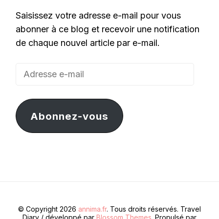
Saisissez votre adresse e-mail pour vous
abonner à ce blog et recevoir une notification
de chaque nouvel article par e-mail.
Adresse
e-
mail
Abonnez-vous
© Copyright 2026
annima.fr
. Tous droits réservés.
Travel
Diary / développé par
Blossom Themes
. Propulsé par