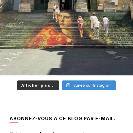
Afficher plus...
Suivre sur Instagram
ABONNEZ-VOUS À CE BLOG PAR E-MAIL.