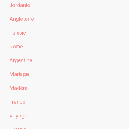
Jordanie
Angleterre
Tunisie
Rome
Argentine
Mariage
Madère
France
Voyage