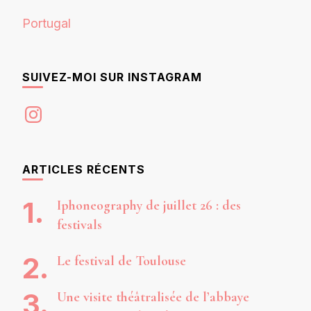
Portugal
SUIVEZ-MOI SUR INSTAGRAM
Instagram
ARTICLES RÉCENTS
Iphoneography de juillet 26 : des
festivals
Le festival de Toulouse
Une visite théâtralisée de l’abbaye