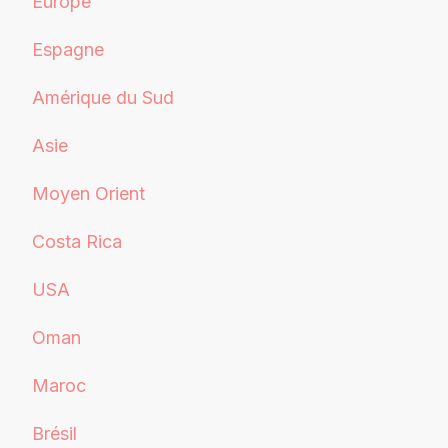
Europe
Espagne
Amérique du Sud
Asie
Moyen Orient
Costa Rica
USA
Oman
Maroc
Brésil