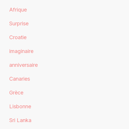
Afrique
Surprise
Croatie
imaginaire
anniversaire
Canaries
Grèce
Lisbonne
Sri Lanka