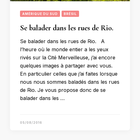
AMÉRIQUE DU SUD
BRÉSIL
Se balader dans les rues de Rio.
Se balader dans les rues de Rio. A
l’heure où le monde entier a les yeux
rivés sur la Cité Merveilleuse, j’ai encore
quelques images à partager avec vous.
En particulier celles que j’ai faites lorsque
nous nous sommes baladés dans les rues
de Rio. Je vous propose donc de se
balader dans les …
05/08/2016