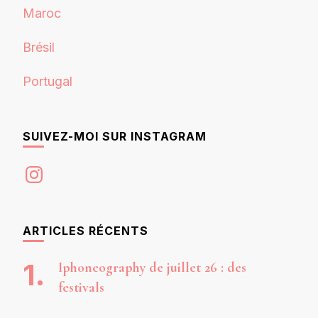
Maroc
Brésil
Portugal
SUIVEZ-MOI SUR INSTAGRAM
Instagram
ARTICLES RÉCENTS
Iphoneography de juillet 26 : des
festivals