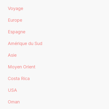
Voyage
Europe
Espagne
Amérique du Sud
Asie
Moyen Orient
Costa Rica
USA
Oman