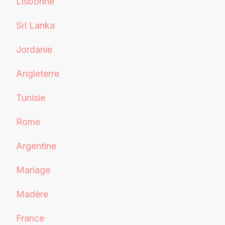
Lisbonne
Sri Lanka
Jordanie
Angleterre
Tunisie
Rome
Argentine
Mariage
Madère
France