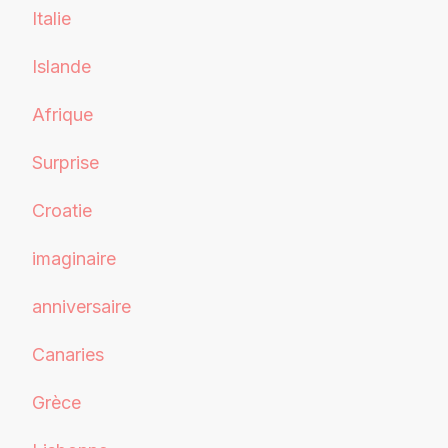
Italie
Islande
Afrique
Surprise
Croatie
imaginaire
anniversaire
Canaries
Grèce