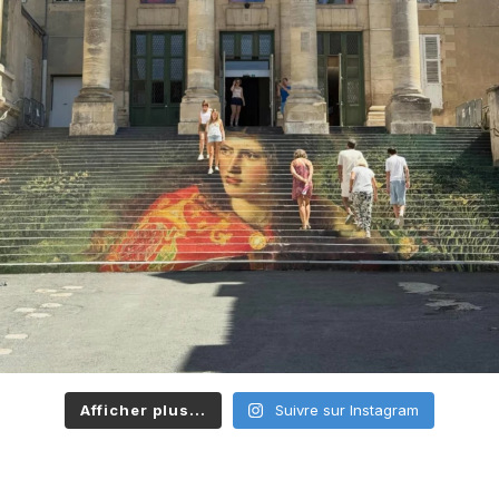
Afficher plus...
Suivre sur Instagram