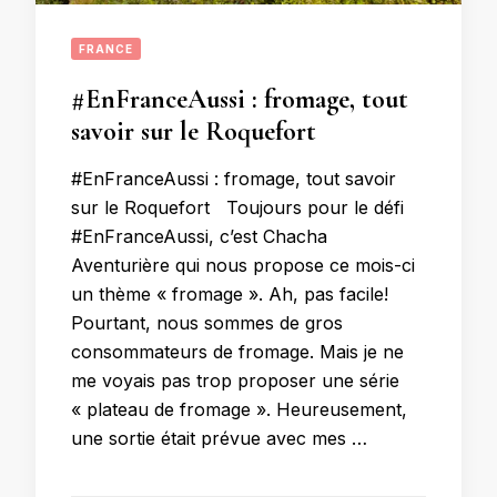
FRANCE
#EnFranceAussi : fromage, tout
savoir sur le Roquefort
#EnFranceAussi : fromage, tout savoir
sur le Roquefort Toujours pour le défi
#EnFranceAussi, c’est Chacha
Aventurière qui nous propose ce mois-ci
un thème « fromage ». Ah, pas facile!
Pourtant, nous sommes de gros
consommateurs de fromage. Mais je ne
me voyais pas trop proposer une série
« plateau de fromage ». Heureusement,
une sortie était prévue avec mes …