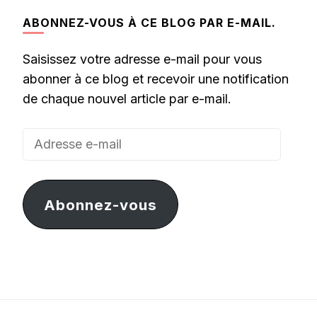
ABONNEZ-VOUS À CE BLOG PAR E-MAIL.
Saisissez votre adresse e-mail pour vous
abonner à ce blog et recevoir une notification
de chaque nouvel article par e-mail.
Adresse
e-
mail
Abonnez-vous