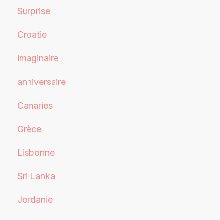
Surprise
Croatie
imaginaire
anniversaire
Canaries
Grèce
Lisbonne
Sri Lanka
Jordanie