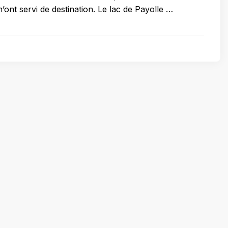
’ont servi de destination. Le lac de Payolle …