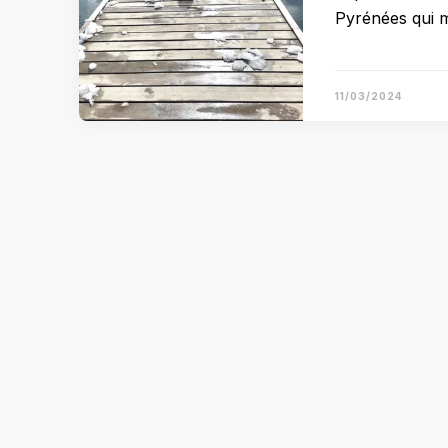
Pyrénées qui m
11/03/2024