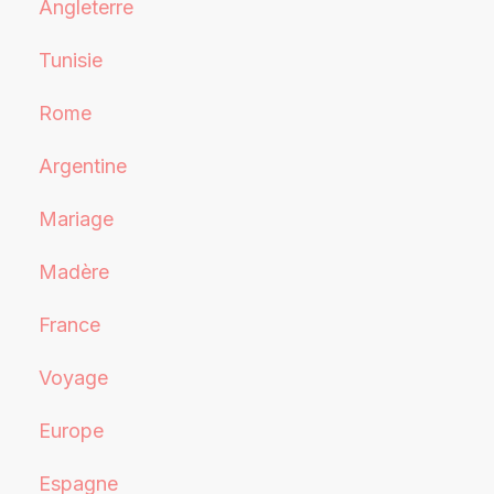
Angleterre
Tunisie
Rome
Argentine
Mariage
Madère
France
Voyage
Europe
Espagne