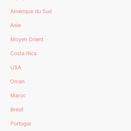
Amérique du Sud
Asie
Moyen Orient
Costa Rica
USA
Oman
Maroc
Brésil
Portugal