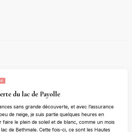
GE
erte du lac de Payolle
nces sans grande découverte, et avec l’assurance
peu de neige, je suis partie quelques heures en
faire le plein de soleil et de blanc, comme un mois
lac de Bethmale. Cette fois-ci, ce sont les Hautes