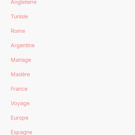
Angleterre
Tunisie
Rome
Argentine
Mariage
Madère
France
Voyage
Europe
Espagne