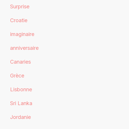
Surprise
Croatie
imaginaire
anniversaire
Canaries
Grèce
Lisbonne
Sri Lanka
Jordanie