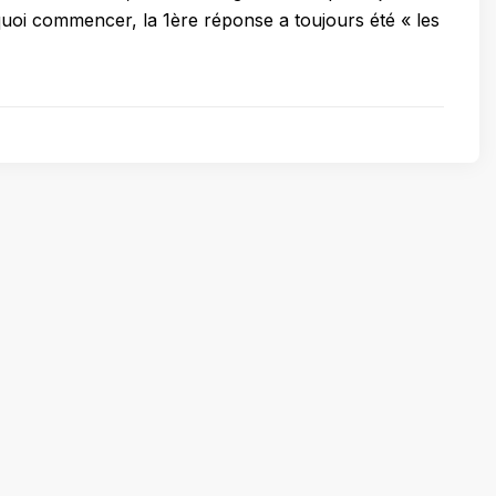
oi commencer, la 1ère réponse a toujours été « les