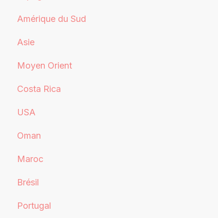
Amérique du Sud
Asie
Moyen Orient
Costa Rica
USA
Oman
Maroc
Brésil
Portugal