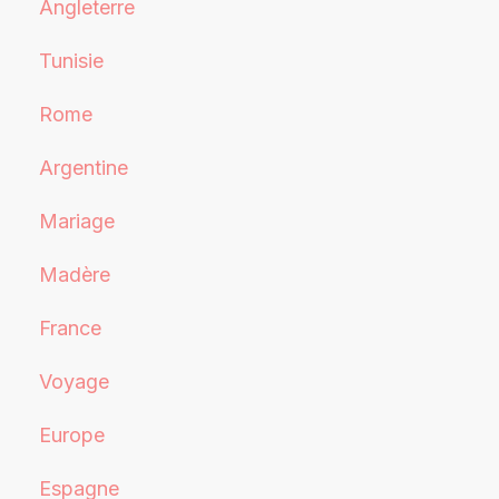
Angleterre
Tunisie
Rome
Argentine
Mariage
Madère
France
Voyage
Europe
Espagne