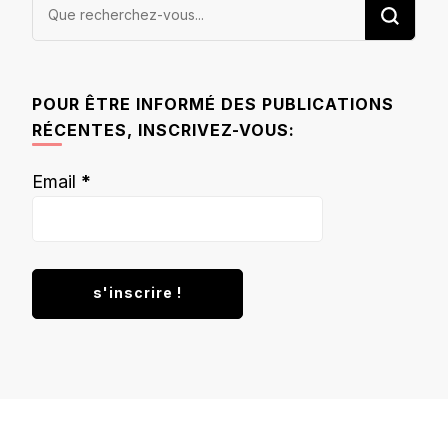
Vous
recherchiez
quelque
chose ?
POUR ÊTRE INFORMÉ DES PUBLICATIONS
RÉCENTES, INSCRIVEZ-VOUS:
Email
*