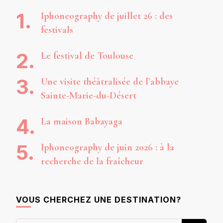
Iphoneography de juillet 26 : des
festivals
Le festival de Toulouse
Une visite théâtralisée de l’abbaye
Sainte-Marie-du-Désert
La maison Babayaga
Iphoneography de juin 2026 : à la
recherche de la fraîcheur
VOUS CHERCHEZ UNE DESTINATION?