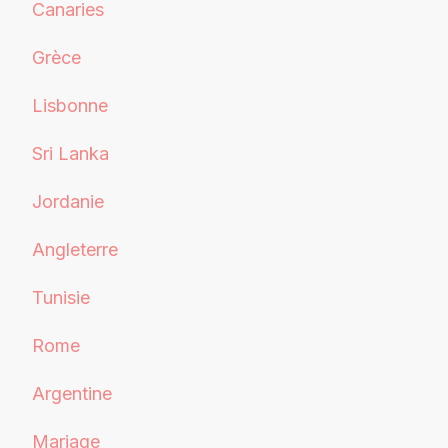
Canaries
Grèce
Lisbonne
Sri Lanka
Jordanie
Angleterre
Tunisie
Rome
Argentine
Mariage