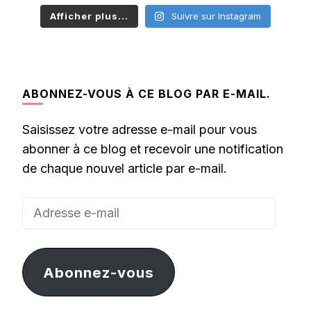
Afficher plus...
Suivre sur Instagram
ABONNEZ-VOUS À CE BLOG PAR E-MAIL.
Saisissez votre adresse e-mail pour vous
abonner à ce blog et recevoir une notification
de chaque nouvel article par e-mail.
Adresse
e-
mail
Abonnez-vous