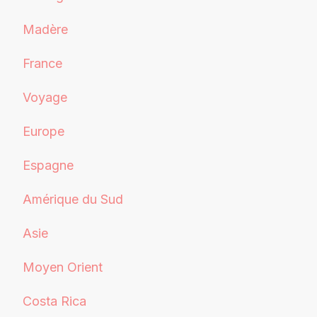
Madère
France
Voyage
Europe
Espagne
Amérique du Sud
Asie
Moyen Orient
Costa Rica