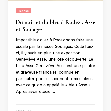
FRANCE
Du noir et du bleu à Rodez : Asse
et Soulages
Impossible d’aller à Rodez sans faire une
escale par le musée Soulages. Cette fois-
ci, il y avait en plus une exposition
Geneviève Asse, une jolie découverte. Le
bleu Asse Geneviève Asse est une peintre
et graveuse française, connue en
particulier pour ses monochromes bleus,
avec ce qu’on a appelé le « bleu Asse ».
Après avoir étudié …
01/07/2025