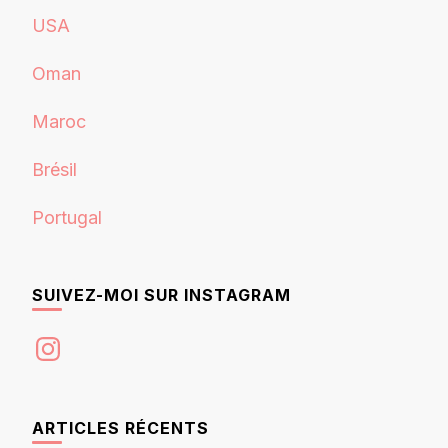
USA
Oman
Maroc
Brésil
Portugal
SUIVEZ-MOI SUR INSTAGRAM
Instagram
ARTICLES RÉCENTS