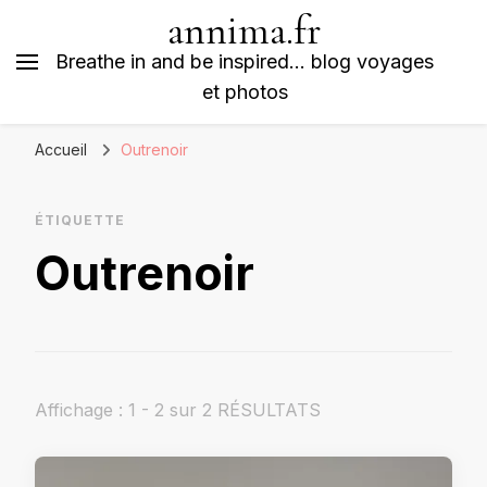
annima.fr
Breathe in and be inspired… blog voyages
et photos
Accueil
Outrenoir
ÉTIQUETTE
Outrenoir
Affichage : 1 - 2 sur 2 RÉSULTATS