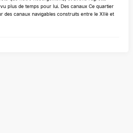
évu plus de temps pour lui. Des canaux Ce quartier
ur des canaux navigables construits entre le XIIè et