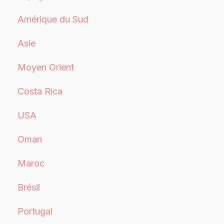
Amérique du Sud
Asie
Moyen Orient
Costa Rica
USA
Oman
Maroc
Brésil
Portugal