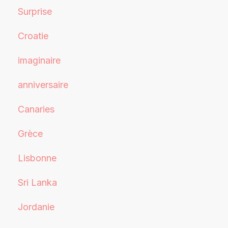
Surprise
Croatie
imaginaire
anniversaire
Canaries
Grèce
Lisbonne
Sri Lanka
Jordanie