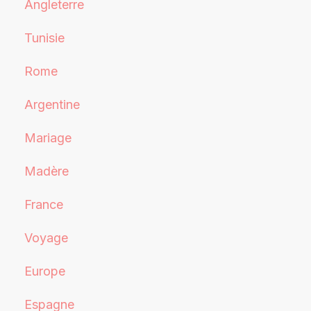
Angleterre
Tunisie
Rome
Argentine
Mariage
Madère
France
Voyage
Europe
Espagne