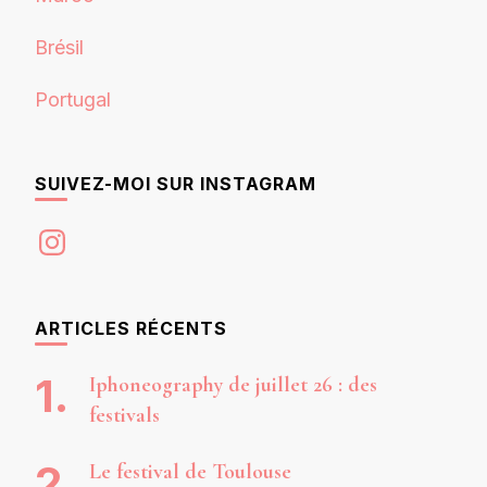
Brésil
Portugal
SUIVEZ-MOI SUR INSTAGRAM
Instagram
ARTICLES RÉCENTS
Iphoneography de juillet 26 : des
festivals
Le festival de Toulouse