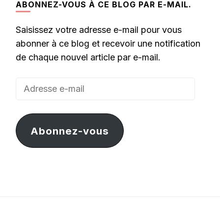
ABONNEZ-VOUS À CE BLOG PAR E-MAIL.
Saisissez votre adresse e-mail pour vous
abonner à ce blog et recevoir une notification
de chaque nouvel article par e-mail.
Adresse
e-
mail
Abonnez-vous