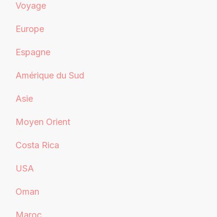
Voyage
Europe
Espagne
Amérique du Sud
Asie
Moyen Orient
Costa Rica
USA
Oman
Maroc