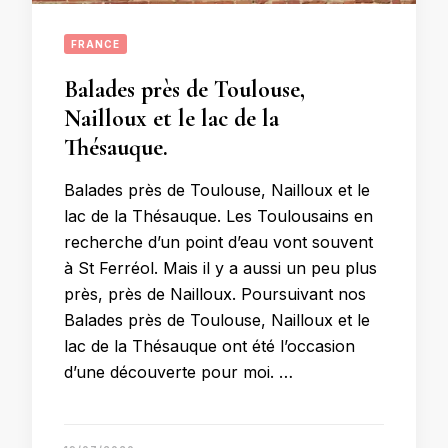
FRANCE
Balades près de Toulouse,
Nailloux et le lac de la
Thésauque.
Balades près de Toulouse, Nailloux et le
lac de la Thésauque. Les Toulousains en
recherche d’un point d’eau vont souvent
à St Ferréol. Mais il y a aussi un peu plus
près, près de Nailloux. Poursuivant nos
Balades près de Toulouse, Nailloux et le
lac de la Thésauque ont été l’occasion
d’une découverte pour moi. …