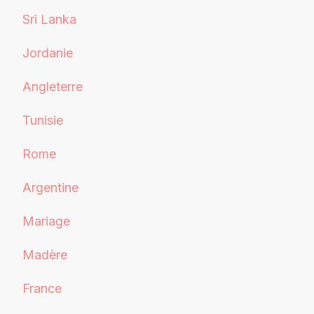
Sri Lanka
Jordanie
Angleterre
Tunisie
Rome
Argentine
Mariage
Madère
France