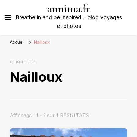
annima.fr
Breathe in and be inspired… blog voyages
et photos
Accueil
Nailloux
ÉTIQUETTE
Nailloux
Affichage : 1 - 1 sur 1 RÉSULTATS