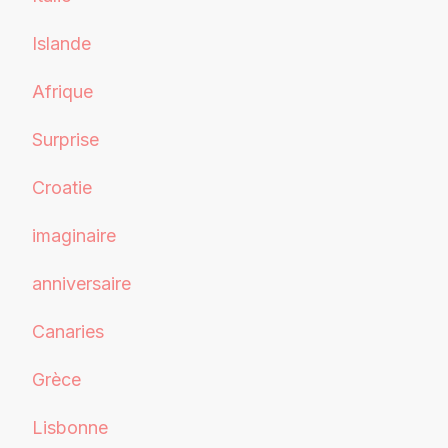
Islande
Afrique
Surprise
Croatie
imaginaire
anniversaire
Canaries
Grèce
Lisbonne