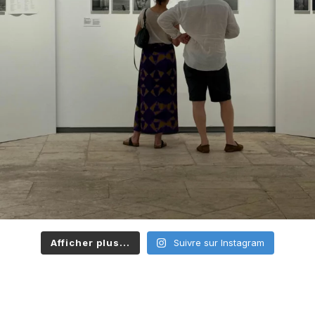
Afficher plus...
Suivre sur Instagram