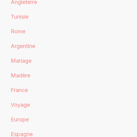
Angleterre
Tunisie
Rome
Argentine
Mariage
Madère
France
Voyage
Europe
Espagne