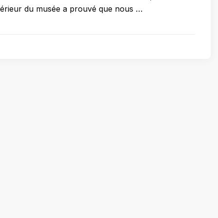
extérieur du musée a prouvé que nous …