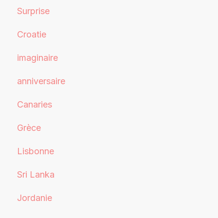
Surprise
Croatie
imaginaire
anniversaire
Canaries
Grèce
Lisbonne
Sri Lanka
Jordanie