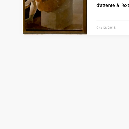
d’attente à l’
04/12/2018