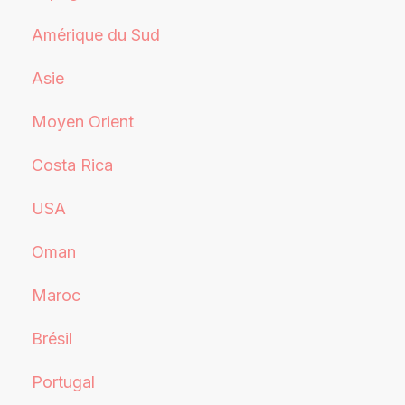
Amérique du Sud
Asie
Moyen Orient
Costa Rica
USA
Oman
Maroc
Brésil
Portugal