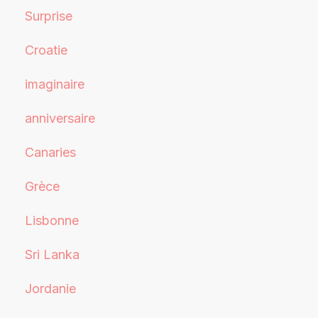
Surprise
Croatie
imaginaire
anniversaire
Canaries
Grèce
Lisbonne
Sri Lanka
Jordanie