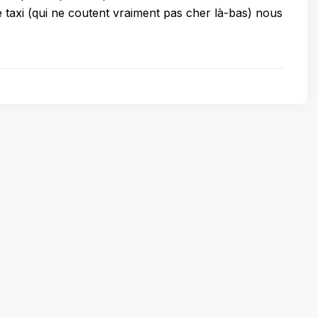
e taxi (qui ne coutent vraiment pas cher là-bas) nous