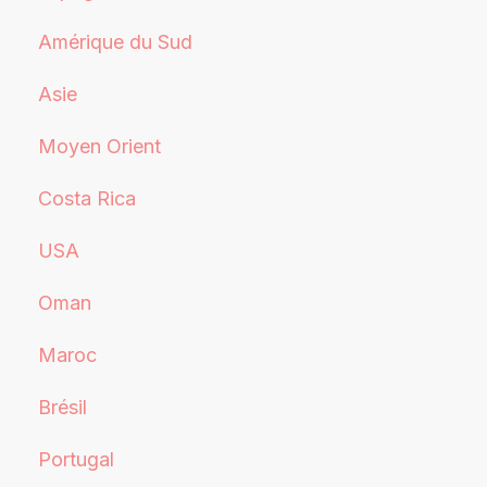
Amérique du Sud
Asie
Moyen Orient
Costa Rica
USA
Oman
Maroc
Brésil
Portugal