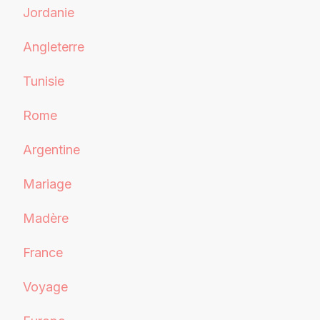
Jordanie
Angleterre
Tunisie
Rome
Argentine
Mariage
Madère
France
Voyage