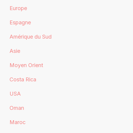
Europe
Espagne
Amérique du Sud
Asie
Moyen Orient
Costa Rica
USA
Oman
Maroc