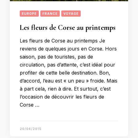
EUROPE
FRANCE
VOYAGE
Les fleurs de Corse au printemps
Les fleurs de Corse au printemps Je
reviens de quelques jours en Corse. Hors
saison, pas de touristes, pas de
circulation, pas d’attente, c’est idéal pour
profiter de cette belle destination. Bon,
d’accord, l’eau est « un peu » froide. Mais
à part cela, rien à dire. Et surtout, c’est
l’occasion de découvrir les fleurs de
Corse …
20/04/2015