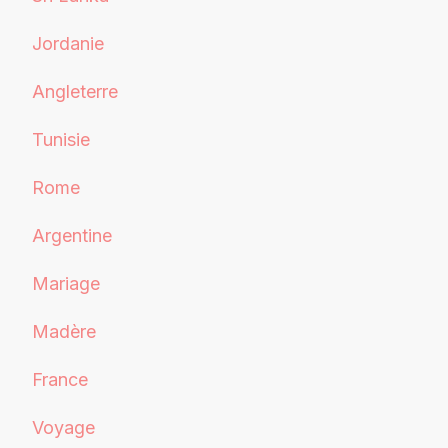
Jordanie
Angleterre
Tunisie
Rome
Argentine
Mariage
Madère
France
Voyage