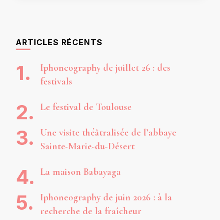
ARTICLES RÉCENTS
Iphoneography de juillet 26 : des
festivals
Le festival de Toulouse
Une visite théâtralisée de l’abbaye
Sainte-Marie-du-Désert
La maison Babayaga
Iphoneography de juin 2026 : à la
recherche de la fraîcheur