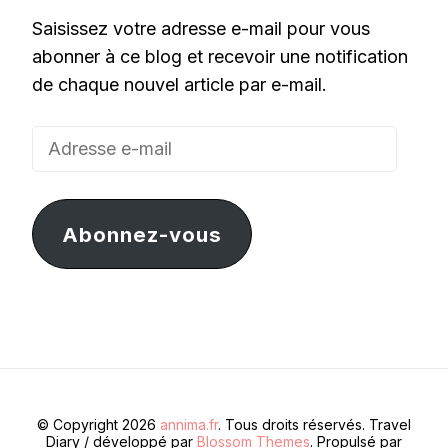
Saisissez votre adresse e-mail pour vous
abonner à ce blog et recevoir une notification
de chaque nouvel article par e-mail.
Adresse
e-
mail
Abonnez-vous
© Copyright 2026
annima.fr
. Tous droits réservés.
Travel
Diary / développé par
Blossom Themes
. Propulsé par