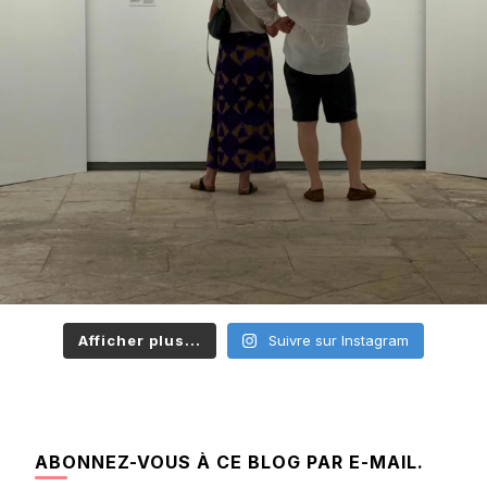
Afficher plus...
Suivre sur Instagram
ABONNEZ-VOUS À CE BLOG PAR E-MAIL.