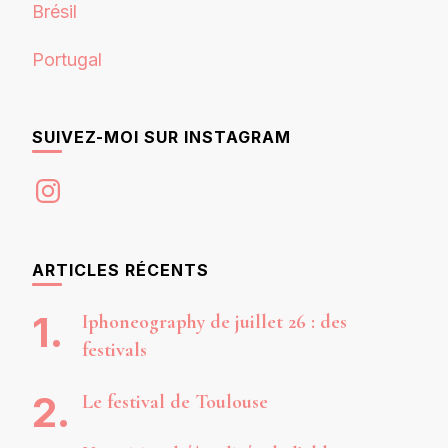
Brésil
Portugal
SUIVEZ-MOI SUR INSTAGRAM
Instagram
ARTICLES RÉCENTS
Iphoneography de juillet 26 : des
festivals
Le festival de Toulouse