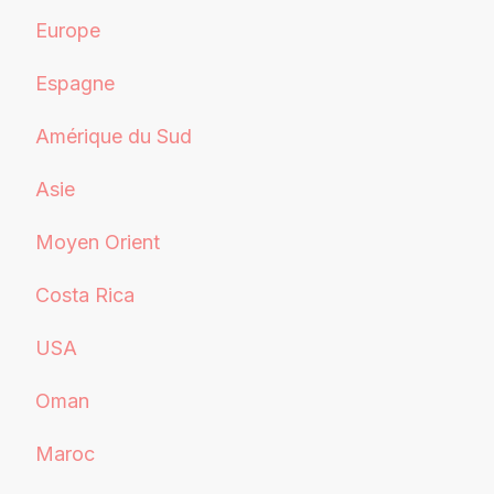
Europe
Espagne
Amérique du Sud
Asie
Moyen Orient
Costa Rica
USA
Oman
Maroc