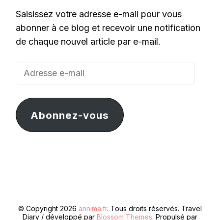
Saisissez votre adresse e-mail pour vous
abonner à ce blog et recevoir une notification
de chaque nouvel article par e-mail.
Adresse
e-
mail
Abonnez-vous
© Copyright 2026
annima.fr
. Tous droits réservés.
Travel
Diary / développé par
Blossom Themes
. Propulsé par