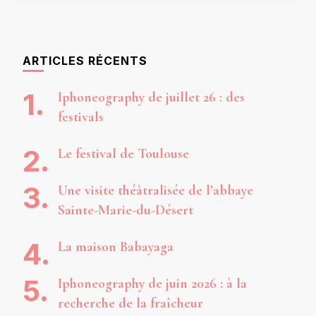
ARTICLES RÉCENTS
Iphoneography de juillet 26 : des
festivals
Le festival de Toulouse
Une visite théâtralisée de l’abbaye
Sainte-Marie-du-Désert
La maison Babayaga
Iphoneography de juin 2026 : à la
recherche de la fraîcheur