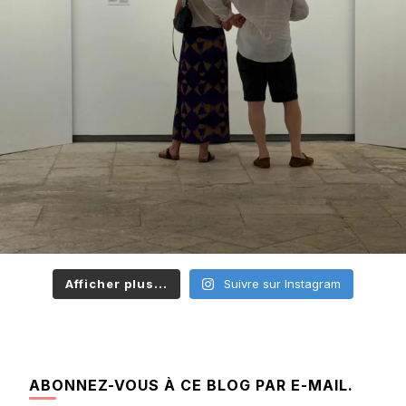
Afficher plus...
Suivre sur Instagram
ABONNEZ-VOUS À CE BLOG PAR E-MAIL.