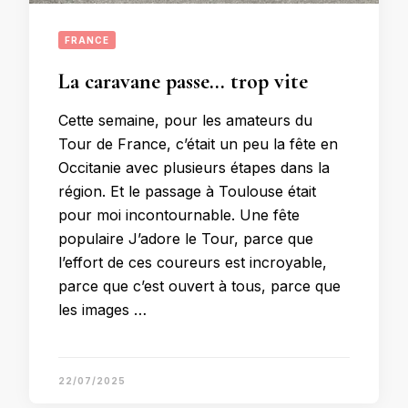
FRANCE
La caravane passe… trop vite
Cette semaine, pour les amateurs du
Tour de France, c’était un peu la fête en
Occitanie avec plusieurs étapes dans la
région. Et le passage à Toulouse était
pour moi incontournable. Une fête
populaire J’adore le Tour, parce que
l’effort de ces coureurs est incroyable,
parce que c’est ouvert à tous, parce que
les images …
22/07/2025