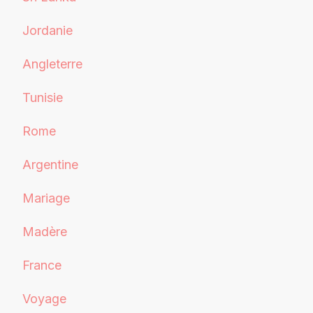
Jordanie
Angleterre
Tunisie
Rome
Argentine
Mariage
Madère
France
Voyage