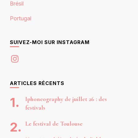
Brésil
Portugal
SUIVEZ-MOI SUR INSTAGRAM
Instagram
ARTICLES RÉCENTS
Iphoneography de juillet 26 : des
festivals
Le festival de Toulouse