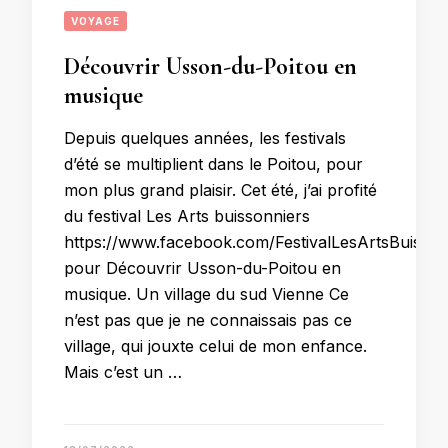
VOYAGE
Découvrir Usson-du-Poitou en
musique
Depuis quelques années, les festivals
d’été se multiplient dans le Poitou, pour
mon plus grand plaisir. Cet été, j’ai profité
du festival Les Arts buissonniers
https://www.facebook.com/FestivalLesArtsBuisson
pour Découvrir Usson-du-Poitou en
musique. Un village du sud Vienne Ce
n’est pas que je ne connaissais pas ce
village, qui jouxte celui de mon enfance.
Mais c’est un …