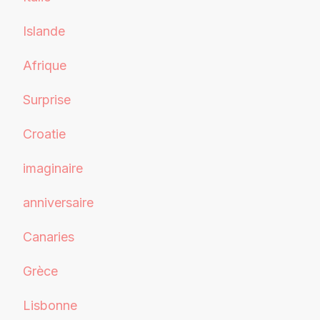
Islande
Afrique
Surprise
Croatie
imaginaire
anniversaire
Canaries
Grèce
Lisbonne