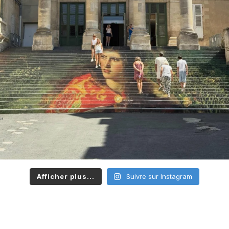
Afficher plus...
Suivre sur Instagram