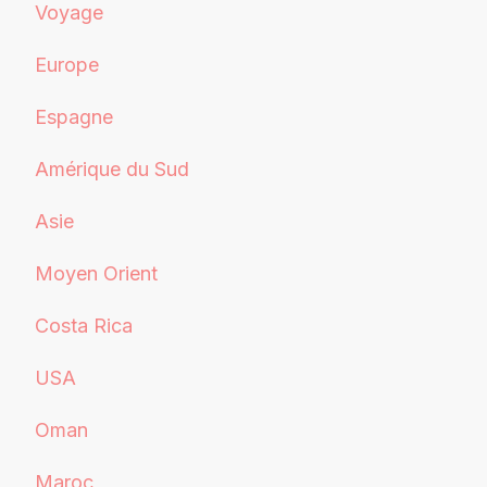
Voyage
Europe
Espagne
Amérique du Sud
Asie
Moyen Orient
Costa Rica
USA
Oman
Maroc