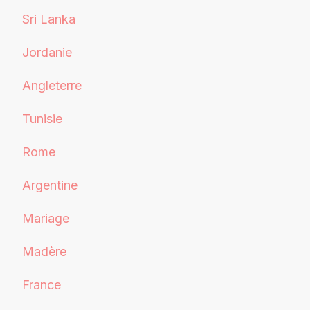
Sri Lanka
Jordanie
Angleterre
Tunisie
Rome
Argentine
Mariage
Madère
France