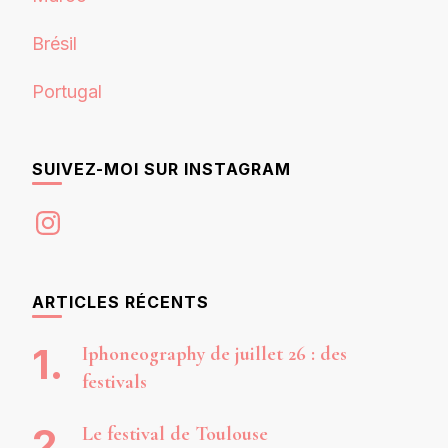
Brésil
Portugal
SUIVEZ-MOI SUR INSTAGRAM
Instagram
ARTICLES RÉCENTS
Iphoneography de juillet 26 : des
festivals
Le festival de Toulouse