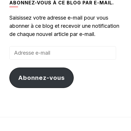
ABONNEZ-VOUS À CE BLOG PAR E-MAIL.
Saisissez votre adresse e-mail pour vous
abonner à ce blog et recevoir une notification
de chaque nouvel article par e-mail.
Adresse
e-
mail
Abonnez-vous